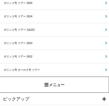
ガリンコ号 ツアー 2025
ガリンコ号 ツアー 2024
ガリンコ号 ツアー 1泊2日
ガリンコ号 ツアー 2023
ガリンコ号 ツアー 2022
ガリンコ号 オーロラ号 ツアー
メニュー
ピックアップ