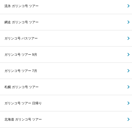
流氷 ガリンコ号 ツアー
網走 ガリンコ号 ツアー
ガリンコ号 バスツアー
ガリンコ号 ツアー 9月
ガリンコ号 ツアー 7月
札幌 ガリンコ号 ツアー
ガリンコ号 ツアー 日帰り
北海道 ガリンコ号 ツアー