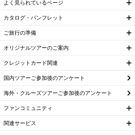
よく見られているページ
カタログ・パンフレット
ご旅行の準備
オリジナルツアーのご案内
クレジットカード関連
国内ツアーご参加後のアンケート
海外・クルーズツアーご参加後のアンケート
ファンコミュニティ
関連サービス