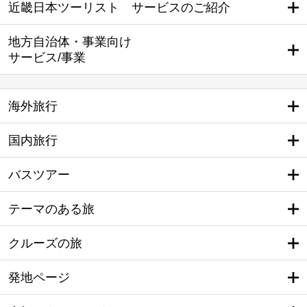
近畿日本ツーリスト サービスのご紹介
地方自治体・事業向け
サービス/事業
海外旅行
国内旅行
バスツアー
テーマのある旅
クルーズの旅
発地ページ