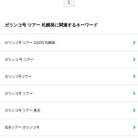
1
ガリンコ号 ツアー 札幌発に関連するキーワード
ガリンコ号 ツアー 1泊2日 札幌発
ガリンコ 号 ツアー
ガリンコ号ツアー
ガリンコ号 ツアー
ガリンコ号 ツアー 東京
流氷ツアー ガリンコ号