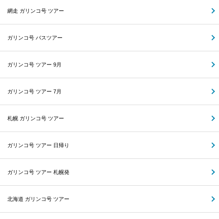
網走 ガリンコ号 ツアー
ガリンコ号 バスツアー
ガリンコ号 ツアー 9月
ガリンコ号 ツアー 7月
札幌 ガリンコ号 ツアー
ガリンコ号 ツアー 日帰り
ガリンコ号 ツアー 札幌発
北海道 ガリンコ号 ツアー