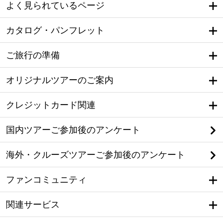
よく見られているページ
カタログ・パンフレット
ご旅行の準備
オリジナルツアーのご案内
クレジットカード関連
国内ツアーご参加後のアンケート
海外・クルーズツアーご参加後のアンケート
ファンコミュニティ
関連サービス