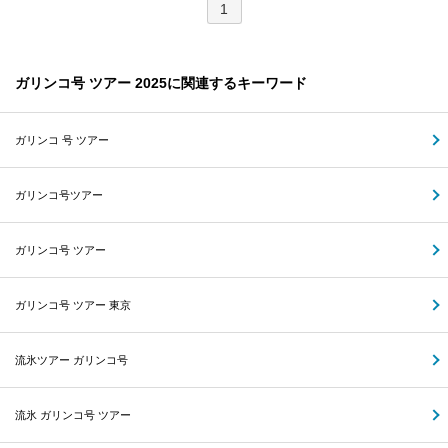
1
ガリンコ号 ツアー 2025に関連するキーワード
ガリンコ 号 ツアー
ガリンコ号ツアー
ガリンコ号 ツアー
ガリンコ号 ツアー 東京
流氷ツアー ガリンコ号
流氷 ガリンコ号 ツアー