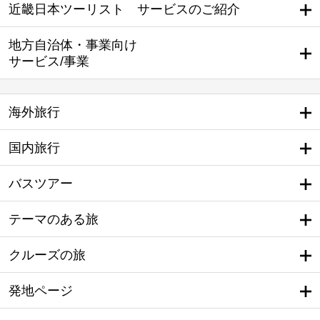
近畿日本ツーリスト サービスのご紹介
地方自治体・事業向け
サービス/事業
海外旅行
国内旅行
バスツアー
テーマのある旅
クルーズの旅
発地ページ