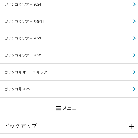
ガリンコ号 ツアー 2024
ガリンコ号 ツアー 1泊2日
ガリンコ号 ツアー 2023
ガリンコ号 ツアー 2022
ガリンコ号 オーロラ号 ツアー
ガリンコ号 2025
メニュー
ピックアップ