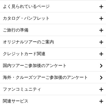
よく見られているページ
カタログ・パンフレット
ご旅行の準備
オリジナルツアーのご案内
クレジットカード関連
国内ツアーご参加後のアンケート
海外・クルーズツアーご参加後のアンケート
ファンコミュニティ
関連サービス