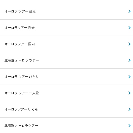
オーロラ ツアー 値段
オーロラツアー 料金
オーロラツアー 国内
北海道 オーロラ ツアー
オーロラ ツアー ひとり
オーロラ ツアー 一人旅
オーロラツアー いくら
北海道 オーロラツアー