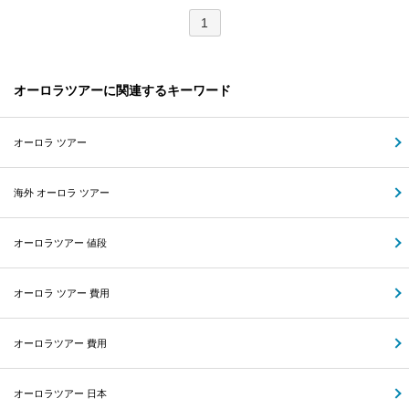
1
オーロラツアーに関連するキーワード
オーロラ ツアー
海外 オーロラ ツアー
オーロラツアー 値段
オーロラ ツアー 費用
オーロラツアー 費用
オーロラツアー 日本