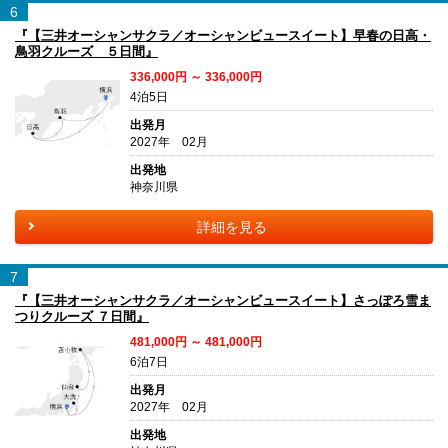
6
『【三井オーシャンサクラ／オーシャンビュースイート】早春の日高・
鳥羽クルーズ ５日間』
336,000円 ～ 336,000円
4泊5日
出発月
2027年 02月
出発地
神奈川県
詳細を見る
7
『【三井オーシャンサクラ／オーシャンビュースイート】さっぽろ雪ま
つりクルーズ ７日間』
481,000円 ～ 481,000円
6泊7日
出発月
2027年 02月
出発地