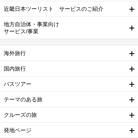
近畿日本ツーリスト サービスのご紹介
地方自治体・事業向け
サービス/事業
海外旅行
国内旅行
バスツアー
テーマのある旅
クルーズの旅
発地ページ