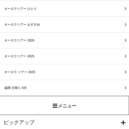
オーロラツアー ひとり
オーロラツアー おすすめ
オーロラツアー 2026
オーロラツアー 2025
オーロラ ツアー 2025
福岡 日帰り 8月
メニュー
ピックアップ