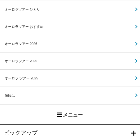
オーロラツアー ひとり
オーロラツアー おすすめ
オーロラツアー 2026
オーロラツアー 2025
オーロラ ツアー 2025
値段は
メニュー
ピックアップ