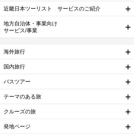
近畿日本ツーリスト サービスのご紹介
地方自治体・事業向け
サービス/事業
海外旅行
国内旅行
バスツアー
テーマのある旅
クルーズの旅
発地ページ