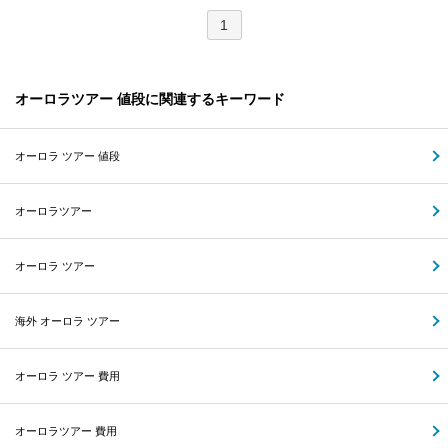
1
オーロラツアー 値段に関連するキーワード
オーロラ ツアー 値段
オーロラツアー
オーロラ ツアー
海外 オーロラ ツアー
オーロラ ツアー 費用
オーロラツアー 費用