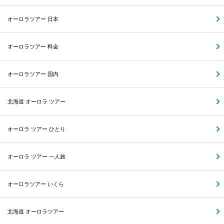
オーロラツアー 日本
オーロラツアー 料金
オーロラツアー 国内
北海道 オーロラ ツアー
オーロラ ツアー ひとり
オーロラ ツアー 一人旅
オーロラツアー いくら
北海道 オーロラツアー