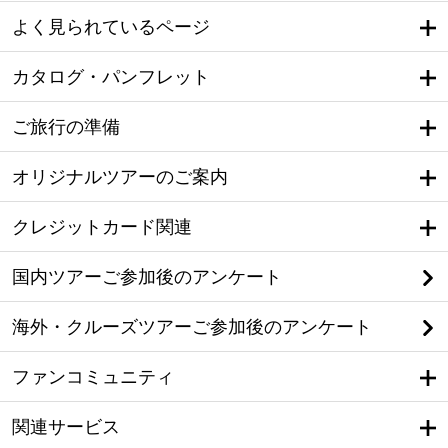
よく見られているページ
カタログ・パンフレット
ご旅行の準備
オリジナルツアーのご案内
クレジットカード関連
国内ツアーご参加後のアンケート
海外・クルーズツアーご参加後のアンケート
ファンコミュニティ
関連サービス