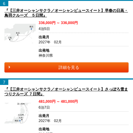
6
『【三井オーシャンサクラ／オーシャンビュースイート】早春の日高・
鳥羽クルーズ ５日間』
336,000円 ～ 336,000円
4泊5日
出発月
2027年 02月
出発地
神奈川県
詳細を見る
7
『【三井オーシャンサクラ／オーシャンビュースイート】さっぽろ雪ま
つりクルーズ ７日間』
481,000円 ～ 481,000円
6泊7日
出発月
2027年 02月
出発地