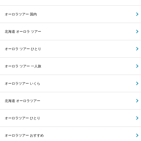
オーロラツアー 国内
北海道 オーロラ ツアー
オーロラ ツアー ひとり
オーロラ ツアー 一人旅
オーロラツアー いくら
北海道 オーロラツアー
オーロラツアー ひとり
オーロラツアー おすすめ