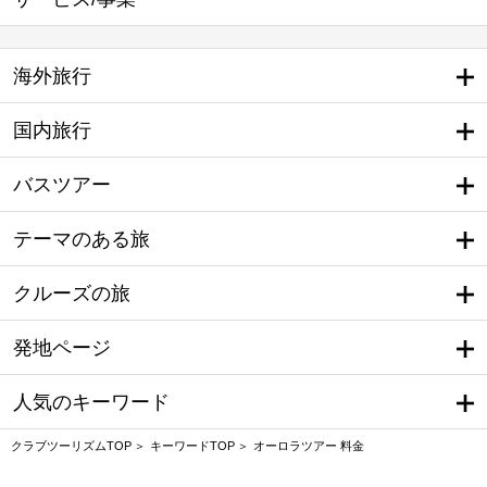
海外旅行
国内旅行
バスツアー
テーマのある旅
クルーズの旅
発地ページ
人気のキーワード
クラブツーリズムTOP
キーワードTOP
オーロラツアー 料金