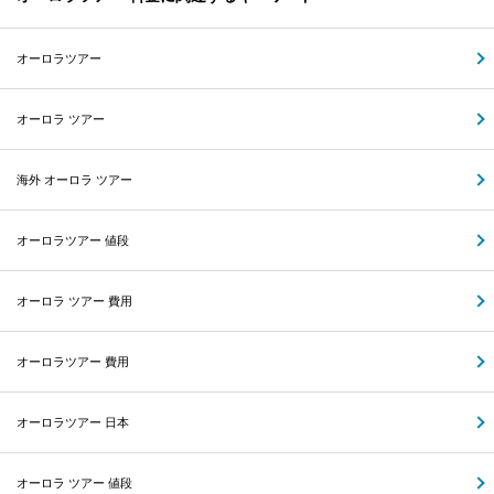
オーロラツアー
オーロラ ツアー
海外 オーロラ ツアー
オーロラツアー 値段
オーロラ ツアー 費用
オーロラツアー 費用
オーロラツアー 日本
オーロラ ツアー 値段