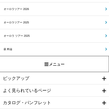
オーロラツアー 2026
オーロラツアー 2025
オーロラ ツアー 2025
萩 料金
メニュー
ピックアップ
よく見られているページ
カタログ・パンフレット