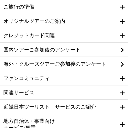
ご旅行の準備
オリジナルツアーのご案内
クレジットカード関連
国内ツアーご参加後のアンケート
海外・クルーズツアーご参加後のアンケート
ファンコミュニティ
関連サービス
近畿日本ツーリスト サービスのご紹介
地方自治体・事業向け
サービス/事業