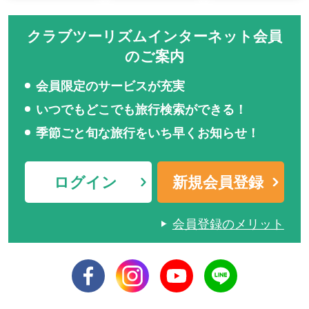
クラブツーリズムインターネット会員
のご案内
会員限定のサービスが充実
いつでもどこでも旅行検索ができる！
季節ごと旬な旅行をいち早くお知らせ！
ログイン
新規会員登録
会員登録のメリット