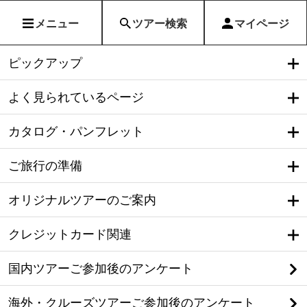
メニュー
ツアー検索
マイページ
ピックアップ
よく見られているページ
カタログ・パンフレット
ご旅行の準備
オリジナルツアーのご案内
クレジットカード関連
国内ツアーご参加後のアンケート
海外・クルーズツアーご参加後のアンケート