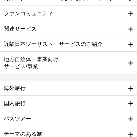
ファンコミュニティ
関連サービス
近畿日本ツーリスト サービスのご紹介
地方自治体・事業向け
サービス/事業
海外旅行
国内旅行
バスツアー
テーマのある旅