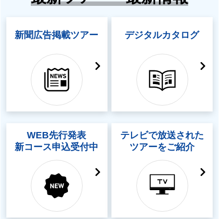
新聞広告掲載ツアー
デジタルカタログ
WEB先行発表
テレビで放送された
新コース申込受付中
ツアーをご紹介