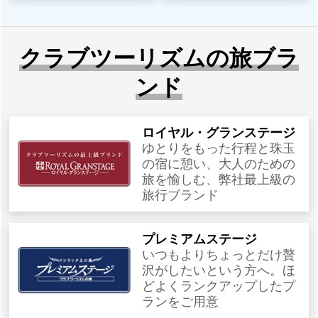
クラブツーリズムの旅ブラ
ンド
ロイヤル・グランステージ
ゆとりをもった行程と珠玉
の宿に憩い、大人のための
旅を愉しむ、弊社最上級の
旅行ブランド
プレミアムステージ
いつもよりちょっとだけ贅
沢がしたいという方へ。ほ
どよくランクアップしたプ
ランをご用意