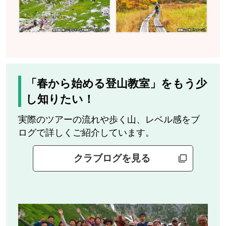
「春から始める登山教室」をもう少
し知りたい！
実際のツアーの流れや歩く山、レベル感をブ
ログで詳しくご紹介しています。
クラブログを見る