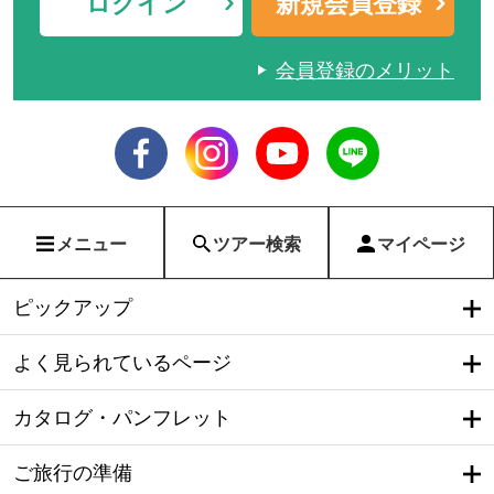
ログイン
新規会員登録
会員登録のメリット
メニュー
ツアー検索
マイページ
ピックアップ
よく見られているページ
カタログ・パンフレット
ご旅行の準備