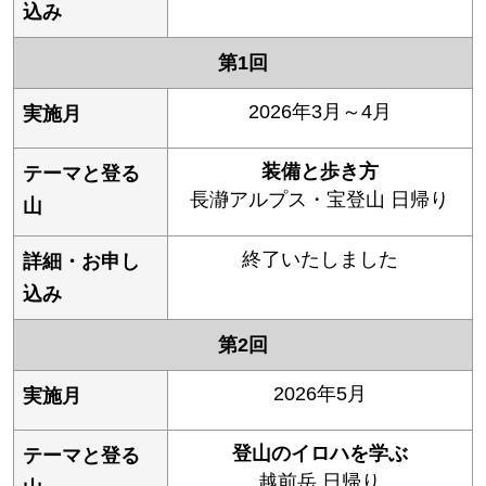
第1回
2026年3月～4月
装備と歩き方
長瀞アルプス・宝登山 日帰り
終了いたしました
第2回
2026年5月
登山のイロハを学ぶ
越前岳 日帰り