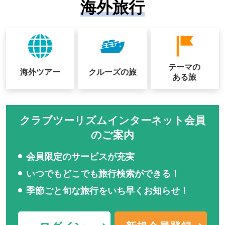
海外旅行
テーマの
海外ツアー
クルーズの
旅
ある旅
クラブツーリズムインターネット会員
のご案内
会員限定のサービスが充実
いつでもどこでも旅行検索ができる！
季節ごと旬な旅行をいち早くお知らせ！