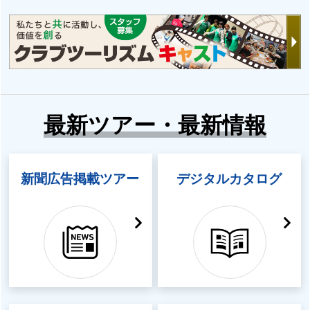
最新ツアー・最新情報
新聞広告掲載ツアー
デジタルカタログ