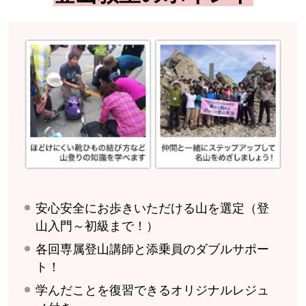
安心安全にお歩きいただける山を選定（登
山入門～初級まで！）
各回専属登山講師と添乗員のダブルサポー
ト！
学んだことを復習できるオリジナルレジュ