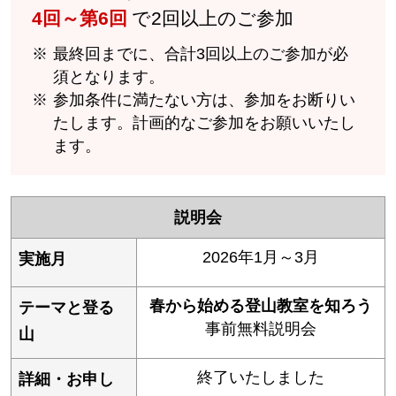
4回～第6回
で2回以上のご参加
最終回までに、合計3回以上のご参加が必
須となります。
参加条件に満たない方は、参加をお断りい
たします。計画的なご参加をお願いいたし
ます。
説明会
2026年1月～3月
春から始める登山教室を知ろう
事前無料説明会
終了いたしました