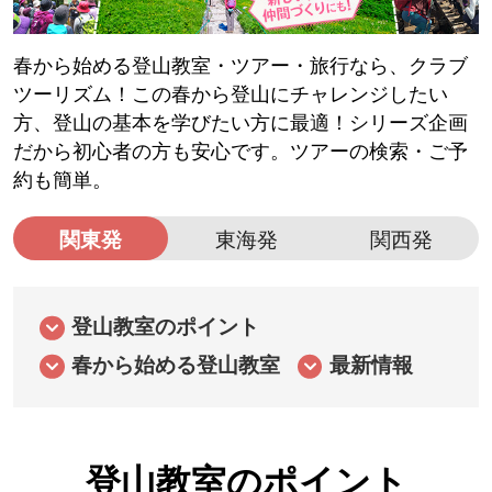
春から始める登山教室・ツアー・旅行なら、クラブ
ツーリズム！この春から登山にチャレンジしたい
方、登山の基本を学びたい方に最適！シリーズ企画
だから初心者の方も安心です。ツアーの検索・ご予
約も簡単。
関東発
東海発
関西発
登山教室のポイント
春から始める登山教室
最新情報
登山教室のポイント