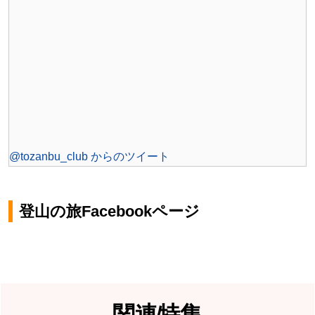
@tozanbu_club からのツイート
登山の旅Facebookページ
関連特集