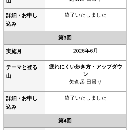
終了いたしました
第3回
2026年6月
疲れにくい歩き方・アップダウ
ン
矢倉岳 日帰り
終了いたしました
第4回