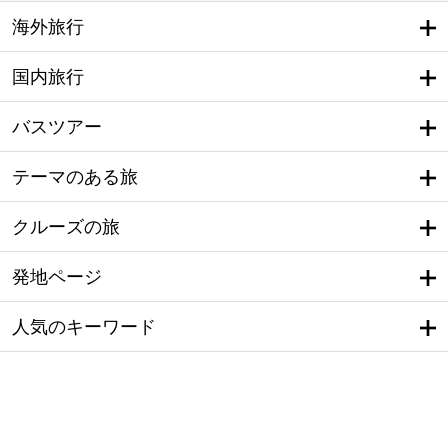
海外旅行
国内旅行
バスツアー
テーマのある旅
クルーズの旅
発地ページ
人気のキーワード