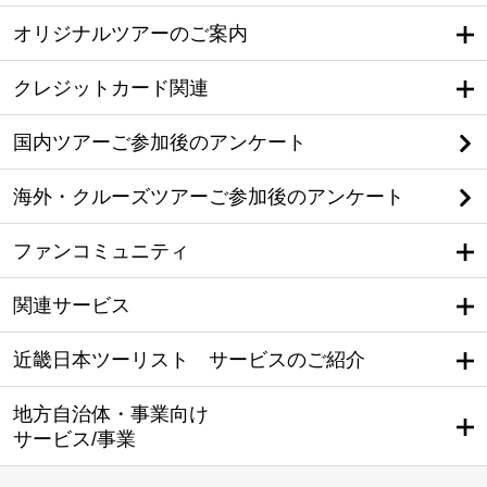
オリジナルツアーのご案内
クレジットカード関連
国内ツアーご参加後のアンケート
海外・クルーズツアーご参加後のアンケート
ファンコミュニティ
関連サービス
近畿日本ツーリスト サービスのご紹介
地方自治体・事業向け
サービス/事業