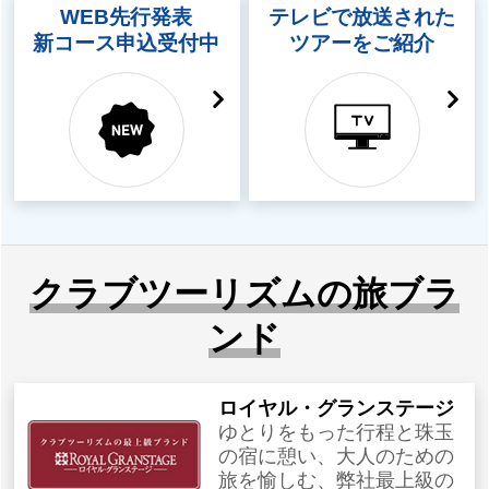
WEB先行発表
テレビで放送された
新コース申込受付中
ツアーをご紹介
クラブツーリズムの旅ブラ
ンド
ロイヤル・グランステージ
ゆとりをもった行程と珠玉
の宿に憩い、大人のための
旅を愉しむ、弊社最上級の