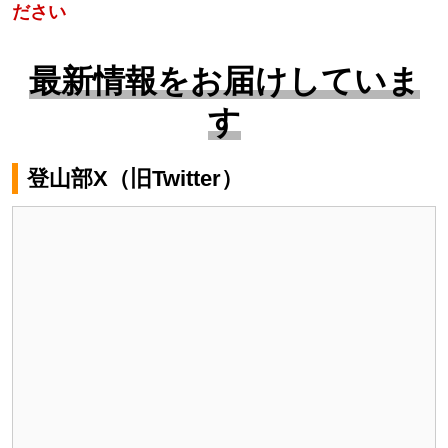
ださい
最新情報をお届けしていま
す
登山部X（旧Twitter）