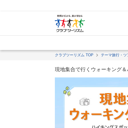
クラブツーリズム TOP
テーマ旅行・ツ
現地集合で行くウォーキング＆