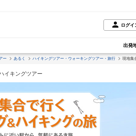
ログイ
出発
アー
あるく
ハイキングツアー・ウォーキングツアー・旅行
現地集
ハイキングツアー