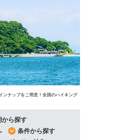
インナップをご用意！全国のハイキング
期から探す
へ
条件から探す