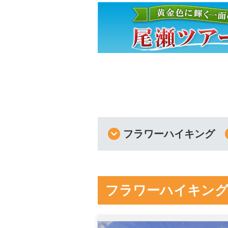
フラワーハイキング
フラワーハイキン