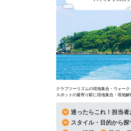
クラブツーリズムの現地集合・ウォーク
スポットの最寄り駅に現地集合・現地解
迷ったらこれ！担当者
スタイル・目的から探