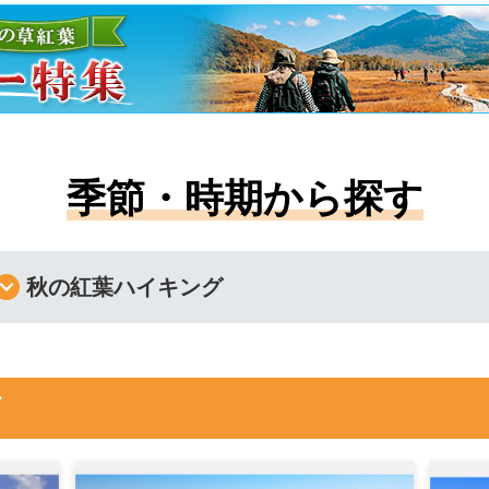
季節・時期から探す
秋の紅葉ハイキング
グ