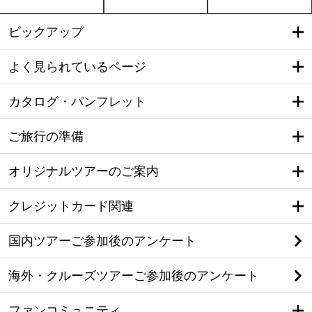
ピックアップ
よく見られているページ
カタログ・パンフレット
ご旅行の準備
オリジナルツアーのご案内
クレジットカード関連
国内ツアーご参加後のアンケート
海外・クルーズツアーご参加後のアンケート
ファンコミュニティ