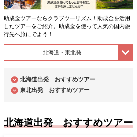
助成金ツアーならクラブツーリズム！助成金を活用
したツアーをご紹介。助成金を使って人気の国内旅
行先へ旅にでよう！
北海道・東北発
北海道出発 おすすめツアー
東北出発 おすすめツアー
北海道出発 おすすめツアー