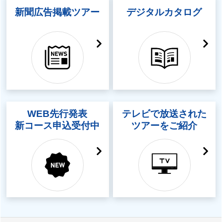
新聞広告掲載ツアー
デジタルカタログ
WEB先行発表
テレビで放送された
新コース申込受付中
ツアーをご紹介