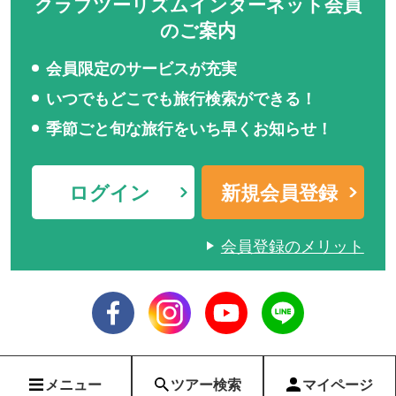
クラブツーリズムインターネット会員
のご案内
会員限定のサービスが充実
いつでもどこでも旅行検索ができる！
季節ごと旬な旅行をいち早くお知らせ！
ログイン
新規会員登録
会員登録のメリット
メニュー
ツアー検索
マイページ