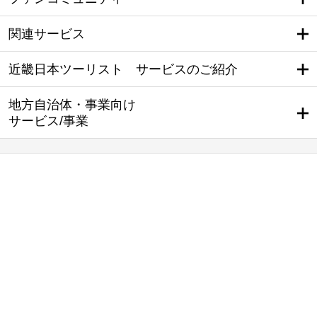
関連サービス
近畿日本ツーリスト サービスのご紹介
地方自治体・事業向け
サービス/事業
海外旅行
国内旅行
バスツアー
テーマのある旅
クルーズの旅