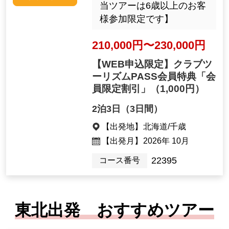
当ツアーは6歳以上のお客
様参加限定です】
210,000円〜230,000円
【WEB申込限定】クラブツ
ーリズムPASS会員特典「会
員限定割引」
（1,000円）
2泊3日（3日間）
【出発地】
北海道/千歳
【出発月】
2026年 10月
22395
コース番号
東北出発 おすすめツアー