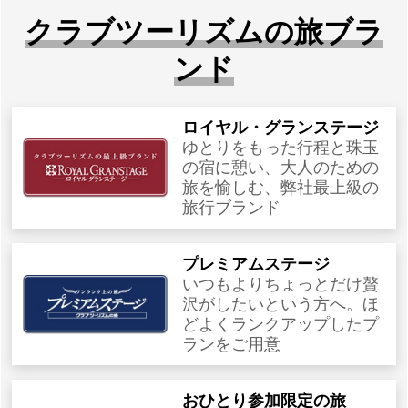
クラブツーリズムの旅ブラ
ンド
ロイヤル・グランステージ
ゆとりをもった行程と珠玉
の宿に憩い、大人のための
旅を愉しむ、弊社最上級の
旅行ブランド
プレミアムステージ
いつもよりちょっとだけ贅
沢がしたいという方へ。ほ
どよくランクアップしたプ
ランをご用意
おひとり参加限定の旅