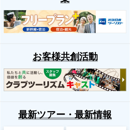
お客様共創活動
最新ツアー・最新情報