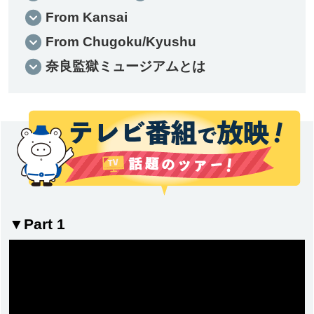
From Kansai
From Chugoku/Kyushu
奈良監獄ミュージアムとは
▼Part 1