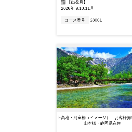
【出発月】
2026年 9,10,11月
コース番号
28061
上高地・河童橋（イメージ） お客様撮
山本様・静岡県在住