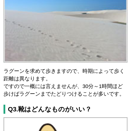
ラグーンを求めて歩きますので、時期によって歩く
距離は異なります。
ですので一概には言えませんが、30分～1時間ほど
歩けばラグーンまでたどりつけることが多いです。
Q3.靴はどんなものがいい？