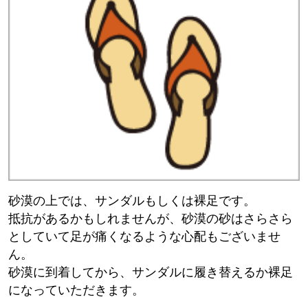
砂漠の上では、サンダルもしくは裸足です。
抵抗があるかもしれませんが、砂漠の砂はさらさら
としていて足が痛くなるような心配もございませ
ん。
砂漠に到着してから、サンダルに履き替えるか裸足
になっていただきます。