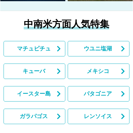
中南米方面人気特集
マチュピチュ
ウユニ塩湖
キューバ
メキシコ
イースター島
パタゴニア
ガラパゴス
レンソイス