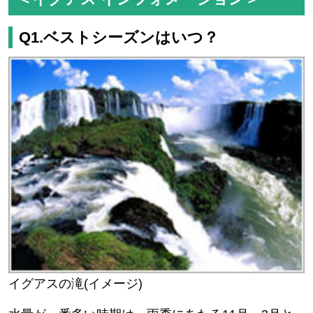
Q1.ベストシーズンはいつ？
イグアスの滝(イメージ)