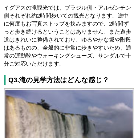
イグアスの滝観光では、ブラジル側・アルゼンチン
側それぞれ約2時間歩いての観光となります。途中
に何度もお写真ストップを挟みますので、2時間ず
っと歩き続けるということはありません。また遊歩
道はきれいに整備されており、ゆるやかな坂や階段
はあるものの、全般的に非常に歩きやすいため、通
常の運動靴やウォーキングシューズ、サンダルで十
分ご対応いただけます。
Q3.滝の見学方法はどんな感じ？