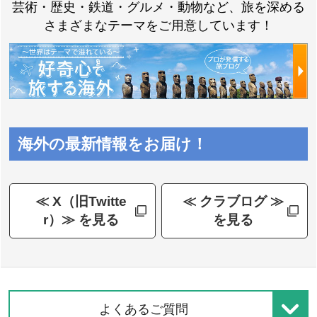
芸術・歴史・鉄道・グルメ・動物など、旅を深める
さまざまなテーマをご用意しています！
海外の最新情報をお届け！
≪ X（旧Twitte
≪ クラブログ ≫
r）≫ を見る
を見る
よくあるご質問