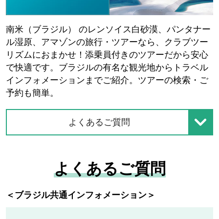
南米（ブラジル） のレンソイス白砂漠、パンタナー
ル湿原、アマゾンの旅行・ツアーなら、クラブツー
リズムにおまかせ！添乗員付きのツアーだから安心
で快適です。ブラジルの有名な観光地からトラベル
インフォメーションまでご紹介。ツアーの検索・ご
予約も簡単。
よくあるご質問
よくあるご質問
＜ブラジル共通インフォメーション＞