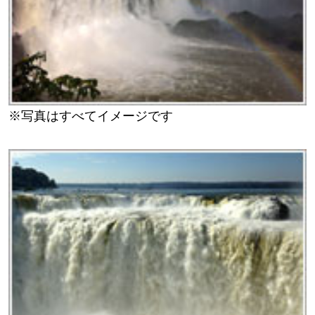
※写真はすべてイメージです