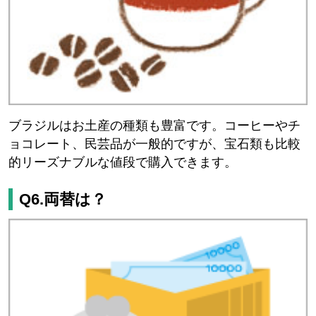
ブラジルはお土産の種類も豊富です。コーヒーやチ
ョコレート、民芸品が一般的ですが、宝石類も比較
的リーズナブルな値段で購入できます。
Q6.両替は？