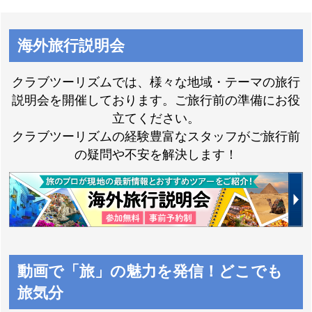
海外旅行説明会
クラブツーリズムでは、様々な地域・テーマの旅行
説明会を開催しております。ご旅行前の準備にお役
立てください。
クラブツーリズムの経験豊富なスタッフがご旅行前
の疑問や不安を解決します！
動画で「旅」の魅力を発信！どこでも
旅気分