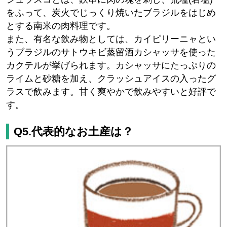
をふって、炭火でじっくり焼いたブラジルをはじめ
とする南米の肉料理です。
また、有名な飲み物としては、カイピリーニャとい
うブラジルのサトウキビ蒸留酒カシャッサを使った
カクテルが挙げられます。カシャッサにたっぷりの
ライムと砂糖を加え、クラッシュアイスの入ったグ
ラスで飲みます。甘く爽やかで飲みやすいと好評で
す。
Q5.代表的なお土産は？