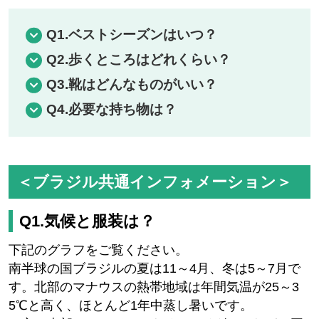
Q1.ベストシーズンはいつ？
Q2.歩くところはどれくらい？
Q3.靴はどんなものがいい？
Q4.必要な持ち物は？
＜ブラジル共通インフォメーション＞
Q1.気候と服装は？
下記のグラフをご覧ください。
南半球の国ブラジルの夏は11～4月、冬は5～7月で
す。北部のマナウスの熱帯地域は年間気温が25～3
5℃と高く、ほとんど1年中蒸し暑いです。