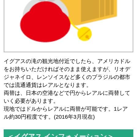
イグアスの滝の観光地付近でしたら、アメリカドル
をお持ちいただければそのまま使えますが、リオデ
ジャネイロ、レンソイスなど多くのブラジルの都市
では流通通貨はレアルとなります。
両替は、日本の空港などで円からレアルに両替して
いく必要があります。
現地ではドルからレアルに両替が可能です。1レア
ル約30円程度です。(2016年3月現在)
＜イグアス インフォメーション＞