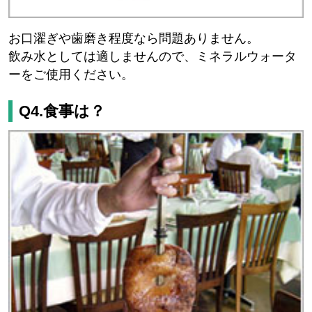
お口濯ぎや歯磨き程度なら問題ありません。
飲み水としては適しませんので、ミネラルウォータ
ーをご使用ください。
Q4.食事は？