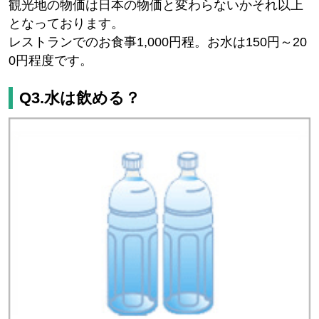
観光地の物価は日本の物価と変わらないかそれ以上
となっております。
レストランでのお食事1,000円程。お水は150円～20
0円程度です。
Q3.水は飲める？