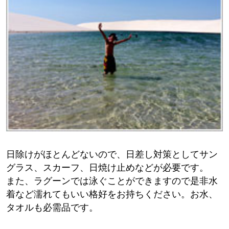
日除けがほとんどないので、日差し対策としてサン
グラス、スカーフ、日焼け止めなどが必要です。
また、ラグーンでは泳ぐことができますので是非水
着など濡れてもいい格好をお持ちください。お水、
タオルも必需品です。