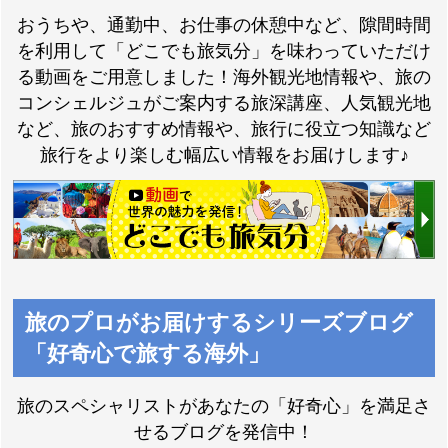
おうちや、通勤中、お仕事の休憩中など、隙間時間
を利用して「どこでも旅気分」を味わっていただけ
る動画をご用意しました！海外観光地情報や、旅の
コンシェルジュがご案内する旅深講座、人気観光地
など、旅のおすすめ情報や、旅行に役立つ知識など
旅行をより楽しむ幅広い情報をお届けします♪
旅のプロがお届けするシリーズブログ
「好奇心で旅する海外」
旅のスペシャリストがあなたの「好奇心」を満足さ
せるブログを発信中！