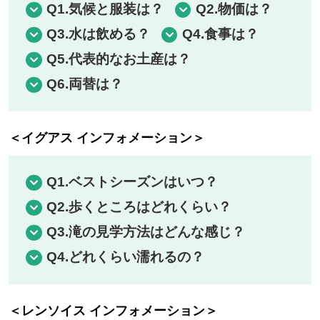
Q1.気候と服装は？
Q2.物価は？
Q3.水は飲める？
Q4.食事は？
Q5.代表的なお土産は？
Q6.両替は？
＜イグアス インフォメーション＞
Q1.ベストシーズンはいつ？
Q2.歩くところはどれくらい？
Q3.滝の見学方法はどんな感じ？
Q4.どれくらい濡れるの？
＜レンソイス インフォメーション＞