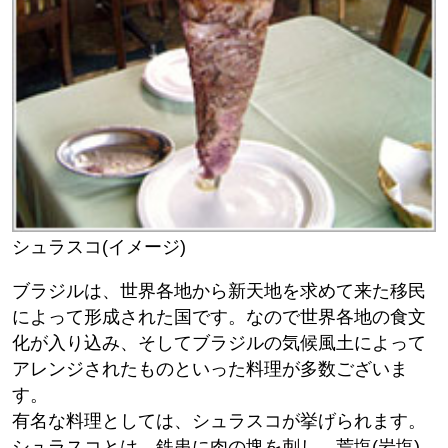
シュラスコ(イメージ)
ブラジルは、世界各地から新天地を求めて来た移民
によって形成された国です。なので世界各地の食文
化が入り込み、そしてブラジルの気候風土によって
アレンジされたものといった料理が多数ございま
す。
有名な料理としては、シュラスコが挙げられます。
シュラスコとは、鉄串に肉の塊を刺し、荒塩(岩塩)