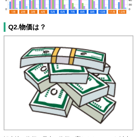
Q2.物価は？