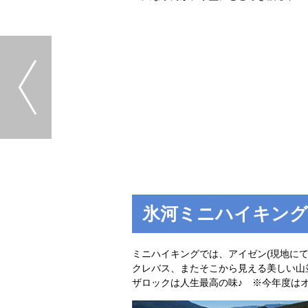
氷河ミニハイキング
ミニハイキングでは、アイゼン(現地に
クレバス、またそこから見える美しい山
ザロックは人生最高の味♪ ※今年度は