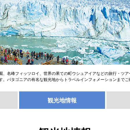
園、名峰フィッツロイ、世界の果ての町ウシュアイアなどの旅行・ツア
す。パタゴニアの有名な観光地からトラベルインフォメーションまでご
観光地情報