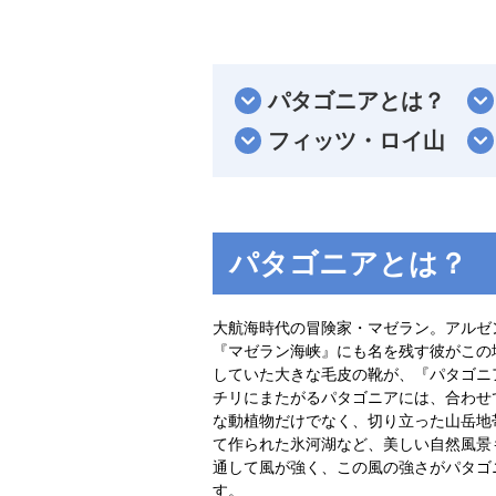
パタゴニアとは？
フィッツ・ロイ山
パタゴニアとは？
大航海時代の冒険家・マゼラン。アルゼ
『マゼラン海峡』にも名を残す彼がこの
していた大きな毛皮の靴が、『パタゴニ
チリにまたがるパタゴニアには、合わせ
な動植物だけでなく、切り立った山岳地
て作られた氷河湖など、美しい自然風景
通して風が強く、この風の強さがパタゴ
す。