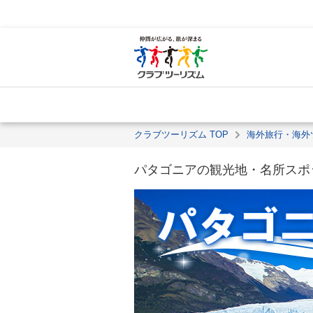
クラブツーリズム TOP
海外旅行・海外
パタゴニアの観光地・名所スポ