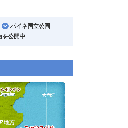
パイネ国立公園
動画を公開中