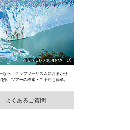
ーなら、クラブツーリズムにおまかせ！
紹介。ツアーの検索・ご予約も簡単。
よくあるご質問