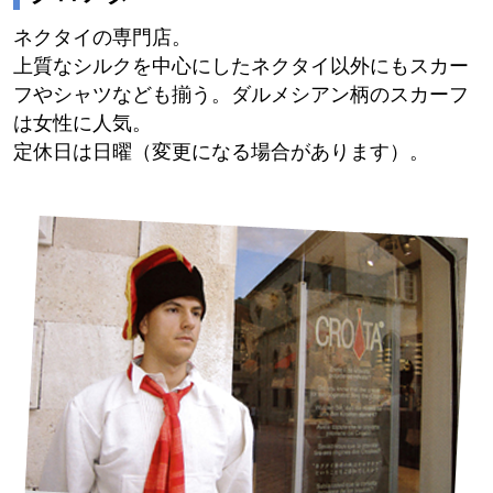
ネクタイの専門店。
上質なシルクを中心にしたネクタイ以外にもスカー
フやシャツなども揃う。ダルメシアン柄のスカーフ
は女性に人気。
定休日は日曜（変更になる場合があります）。