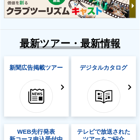
最新ツアー・最新情報
新聞広告掲載ツアー
デジタルカタログ
WEB先行発表
テレビで放送された
新コース申込受付中
ツアーをご紹介