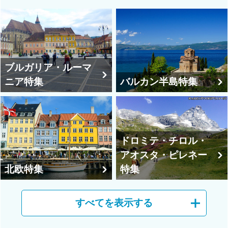
ブルガリア・ルーマ
ニア特集
バルカン半島特集
ドロミテ・チロル・
アオスタ・ピレネー
北欧特集
特集
すべてを表示する