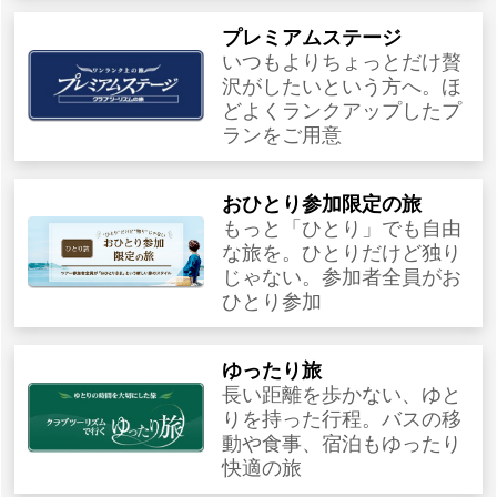
プレミアムステージ
いつもよりちょっとだけ贅
沢がしたいという方へ。ほ
どよくランクアップしたプ
ランをご用意
おひとり参加限定の旅
もっと「ひとり」でも自由
な旅を。ひとりだけど独り
じゃない。参加者全員がお
ひとり参加
ゆったり旅
長い距離を歩かない、ゆと
りを持った行程。バスの移
動や食事、宿泊もゆったり
快適の旅