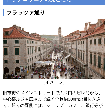
プラッツァ通り
（イメージ）
旧市街のメインストリートで入り口のピレ門から、
中心部ルジャ広場まで続く全長約300mの目抜き通
り。通りの両側には、ショップ、カフェ、銀行等が