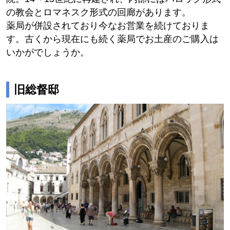
の教会とロマネスク形式の回廊があります。
薬局が併設されており今なお営業を続けておりま
す。古くから現在にも続く薬局でお土産のご購入は
いかがでしょうか。
旧総督邸