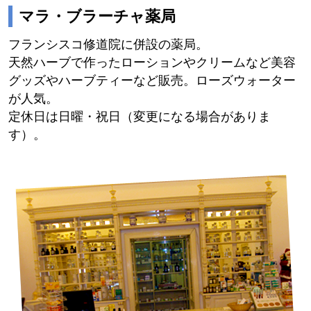
マラ・ブラーチャ薬局
フランシスコ修道院に併設の薬局。
天然ハーブで作ったローションやクリームなど美容
グッズやハーブティーなど販売。ローズウォーター
が人気。
定休日は日曜・祝日（変更になる場合がありま
す）。