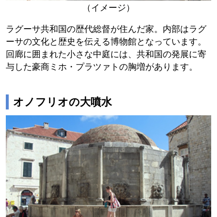
（イメージ）
ラグーサ共和国の歴代総督が住んだ家。内部はラグ
ーサの文化と歴史を伝える博物館となっています。
回廊に囲まれた小さな中庭には、共和国の発展に寄
与した豪商ミホ・プラツァトの胸増があります。
オノフリオの大噴水