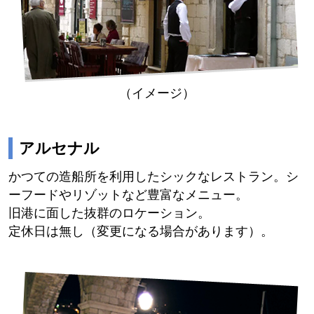
（イメージ）
アルセナル
かつての造船所を利用したシックなレストラン。シ
ーフードやリゾットなど豊富なメニュー。
旧港に面した抜群のロケーション。
定休日は無し（変更になる場合があります）。