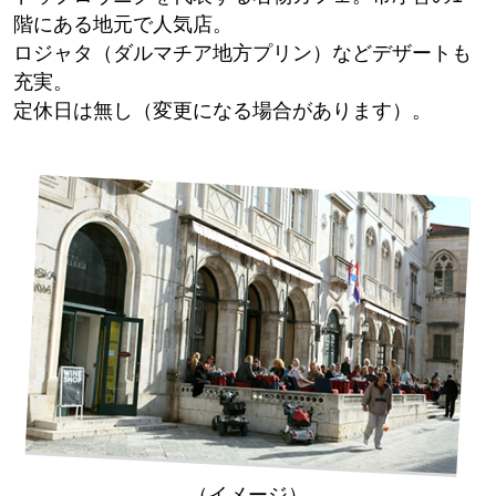
階にある地元で人気店。
ロジャタ（ダルマチア地方プリン）などデザートも
充実。
定休日は無し（変更になる場合があります）。
（イメージ）