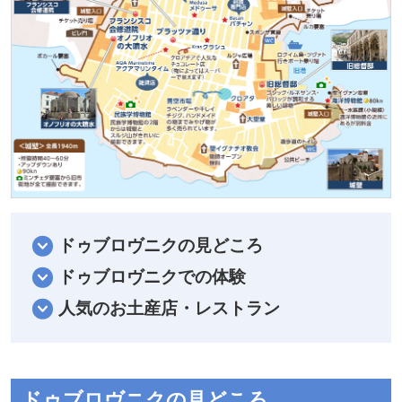
ドゥブロヴニクの見どころ
ドゥブロヴニクでの体験
人気のお土産店・レストラン
ドゥブロヴニクの見どころ