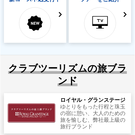
クラブツーリズムの旅ブラ
ンド
ロイヤル・グランステージ
ゆとりをもった行程と珠玉
の宿に憩い、大人のための
旅を愉しむ、弊社最上級の
旅行ブランド