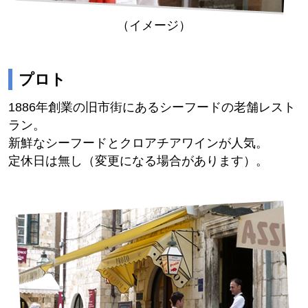
（イメージ）
プロト
1886年創業の旧市街にあるシーフードの老舗レスト
ラン。
新鮮なシーフードとクロアチアワインが人気。
定休日は無し（変更になる場合があります）。