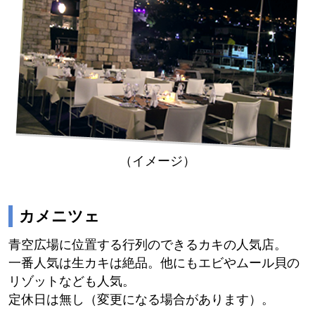
（イメージ）
カメニツェ
青空広場に位置する行列のできるカキの人気店。
一番人気は生カキは絶品。他にもエビやムール貝の
リゾットなども人気。
定休日は無し（変更になる場合があります）。