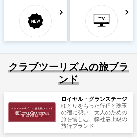
クラブツーリズムの旅ブラ
ンド
ロイヤル・グランステージ
ゆとりをもった行程と珠玉
の宿に憩い、大人のための
旅を愉しむ、弊社最上級の
旅行ブランド