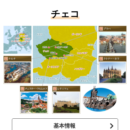
チェコ
基本情報