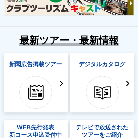
最新ツアー・最新情報
新聞広告掲載ツアー
デジタルカタログ
WEB先行発表
テレビで放送された
新コース申込受付中
ツアーをご紹介