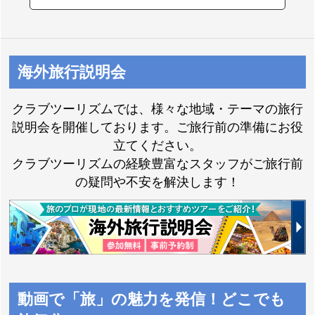
海外旅行説明会
クラブツーリズムでは、様々な地域・テーマの旅行
説明会を開催しております。ご旅行前の準備にお役
立てください。
クラブツーリズムの経験豊富なスタッフがご旅行前
の疑問や不安を解決します！
動画で「旅」の魅力を発信！どこでも