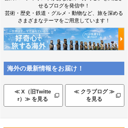
せるブログを発信中！
芸術・歴史・鉄道・グルメ・動物など、旅を深める
さまざまなテーマをご用意しています！
海外の最新情報をお届け！
≪ X（旧Twitte
≪ クラブログ ≫
r）≫ を見る
を見る