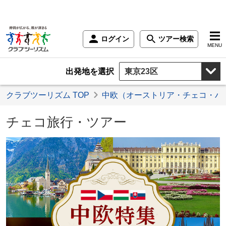
ログイン
ツアー検索
MENU
出発地を選択
クラブツーリズム TOP
中欧（オーストリア・チェコ・ハ
チェコ旅行・ツアー