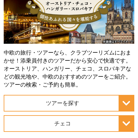
中欧の旅行・ツアーなら、クラブツーリズムにおま
かせ！添乗員付きのツアーだから安心で快適です。
オーストリア、ハンガリー、チェコ、スロバキアな
どの観光地や、中欧のおすすめのツアーをご紹介。
ツアーの検索・ご予約も簡単。
ツアーを探す
チェコ