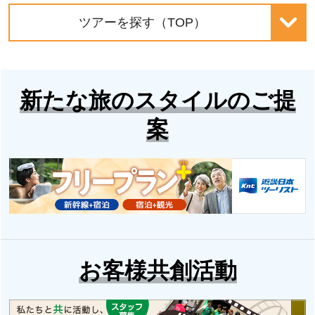
ツアーを探す（TOP）
新たな旅のスタイルのご提
案
お客様共創活動