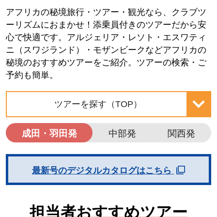
アフリカの秘境旅行・ツアー・観光なら、クラブツ
ーリズムにおまかせ！添乗員付きのツアーだから安
心で快適です。アルジェリア・レソト・エスワティ
ニ（スワジランド）・モザンビークなどアフリカの
秘境のおすすめツアーをご紹介。ツアーの検索・ご
予約も簡単。
ツアーを探す（TOP）
成田・羽田発
中部発
関西発
最新号のデジタルカタログはこちら
担当者おすすめツアー