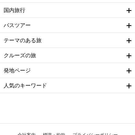
国内旅行
バスツアー
テーマのある旅
クルーズの旅
発地ページ
人気のキーワード
会社案内
標識・約款
プライバシーポリシー