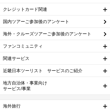
クレジットカード関連
国内ツアーご参加後のアンケート
海外・クルーズツアーご参加後のアンケート
ファンコミュニティ
関連サービス
近畿日本ツーリスト サービスのご紹介
地方自治体・事業向け
サービス/事業
海外旅行