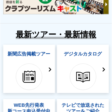
最新ツアー・最新情報
新聞広告掲載ツアー
デジタルカタログ
WEB先行発表
テレビで放送された
新コース申込受付中
ツアーをご紹介