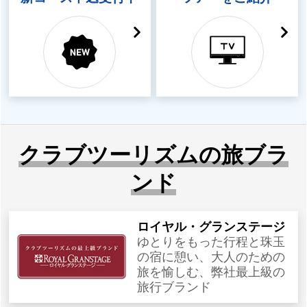
クラブツーリズムの旅ブラ
ンド
ロイヤル・グランステージ
ゆとりをもった行程と珠玉
の宿に憩い、大人のための
旅を愉しむ、弊社最上級の
旅行ブランド