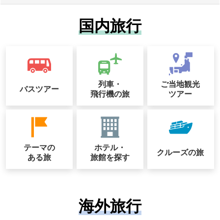
国内旅行
列車・
ご当地観光
バスツアー
飛行機の旅
ツアー
テーマの
ホテル・
クルーズの
旅
ある旅
旅館を探す
海外旅行