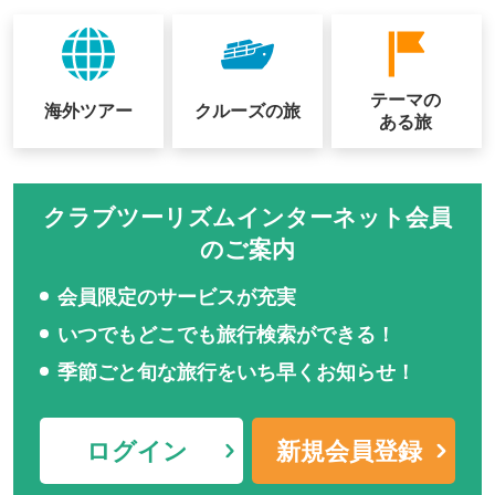
テーマの
海外ツアー
クルーズの
旅
ある旅
クラブツーリズムインターネット会員
のご案内
会員限定のサービスが充実
いつでもどこでも旅行検索ができる！
季節ごと旬な旅行をいち早くお知らせ！
ログイン
新規会員登録