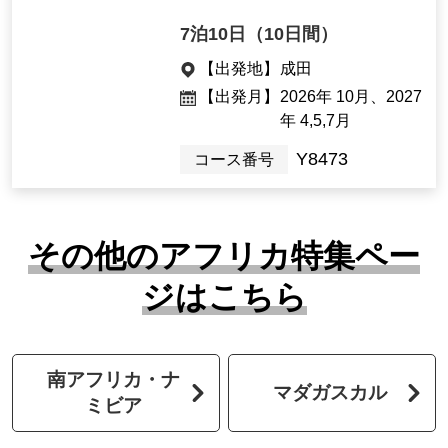
7泊10日（10日間）
【出発地】
成田
【出発月】
2026年 10月、2027
年 4,5,7月
Y8473
コース番号
その他のアフリカ特集ペー
ジはこちら
南アフリカ・ナ
マダガスカル
ミビア