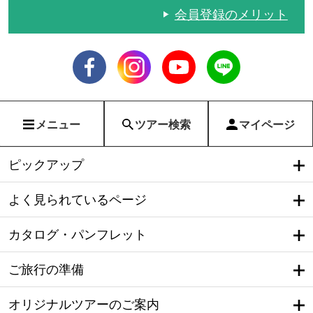
会員登録のメリット
メニュー
ツアー検索
マイページ
ピックアップ
よく見られているページ
カタログ・パンフレット
ご旅行の準備
オリジナルツアーのご案内