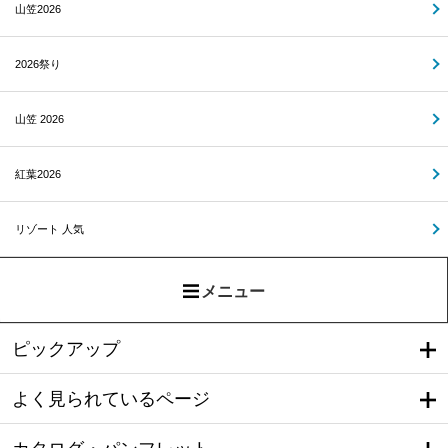
山笠2026
2026祭り
山笠 2026
紅葉2026
リゾート 人気
メニュー
ピックアップ
よく見られているページ