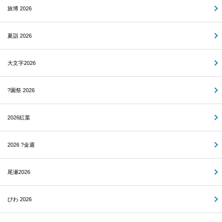
旅博 2026
夏詣 2026
大文字2026
?園祭 2026
2026紅葉
2026 ?金週
尾瀬2026
びわ 2026