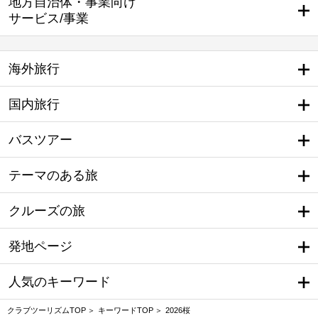
地方自治体・事業向け
サービス/事業
海外旅行
国内旅行
バスツアー
テーマのある旅
クルーズの旅
発地ページ
人気のキーワード
クラブツーリズムTOP
キーワードTOP
2026桜