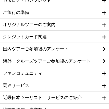
カタログ・パンフレット
ご旅行の準備
オリジナルツアーのご案内
クレジットカード関連
国内ツアーご参加後のアンケート
海外・クルーズツアーご参加後のアンケート
ファンコミュニティ
関連サービス
近畿日本ツーリスト サービスのご紹介