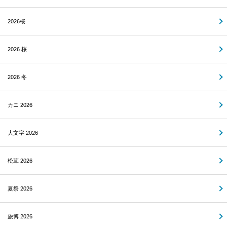
2026桜
2026 桜
2026 冬
カニ 2026
大文字 2026
松茸 2026
夏祭 2026
旅博 2026