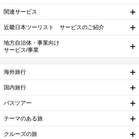
関連サービス
近畿日本ツーリスト サービスのご紹介
地方自治体・事業向け
サービス/事業
海外旅行
国内旅行
バスツアー
テーマのある旅
クルーズの旅