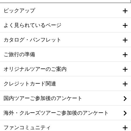
ピックアップ
よく見られているページ
カタログ・パンフレット
ご旅行の準備
オリジナルツアーのご案内
クレジットカード関連
国内ツアーご参加後のアンケート
海外・クルーズツアーご参加後のアンケート
ファンコミュニティ