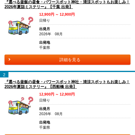
『選べる釜飯の昼食・パワースポット神社・清涼スポットもお楽しみ！
2026年夏詣ミステリー』【千葉 出発】
12,900円 ～ 12,900円
日帰り
出発月
2026年 08月
出発地
千葉県
詳細を見る
2
『選べる釜飯の昼食・パワースポット神社・清涼スポットもお楽しみ！
2026年夏詣ミステリー』【西船橋 出発】
12,900円 ～ 12,900円
日帰り
出発月
2026年 08月
出発地
千葉県