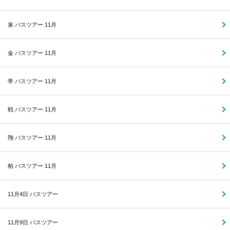
泉 バスツアー 11月
金 バスツアー 11月
帝 バスツアー 11月
戦 バスツアー 11月
翔 バスツアー 11月
柏 バスツアー 11月
11月4日 バスツアー
11月9日 バスツアー