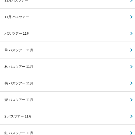
11月バスツアー
11月 バスツアー
バス ツアー 11月
華 バスツアー 11月
林 バスツアー 11月
萌 バスツアー 11月
瀞 バスツアー 11月
2 バスツアー 11月
虹 バスツアー 11月