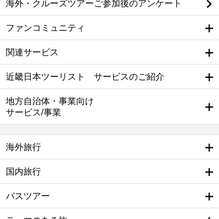
海外・クルーズツアーご参加後のアンケート
ファンコミュニティ
関連サービス
近畿日本ツーリスト サービスのご紹介
地方自治体・事業向け
サービス/事業
海外旅行
国内旅行
バスツアー