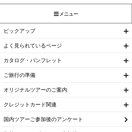
メニュー
ピックアップ
よく見られているページ
カタログ・パンフレット
ご旅行の準備
オリジナルツアーのご案内
クレジットカード関連
国内ツアーご参加後のアンケート