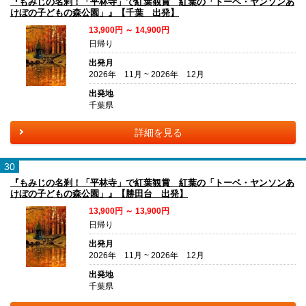
『もみじの名刹！「平林寺」で紅葉観賞 紅葉の「トーベ・ヤンソンあ
けぼの子どもの森公園」』【千葉 出発】
13,900円 ～ 14,900円
日帰り
出発月
2026年 11月 ~ 2026年 12月
出発地
千葉県
詳細を見る
30
『もみじの名刹！「平林寺」で紅葉観賞 紅葉の「トーベ・ヤンソンあ
けぼの子どもの森公園」』【勝田台 出発】
13,900円 ～ 13,900円
日帰り
出発月
2026年 11月 ~ 2026年 12月
出発地
千葉県