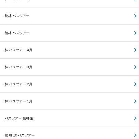
松林 バスツアー
館林 バスツアー
林 バスツアー 4月
林 バスツアー 3月
林 バスツアー 2月
林 バスツアー 1月
バスツアー 館林発
教 林 坊 バスツアー