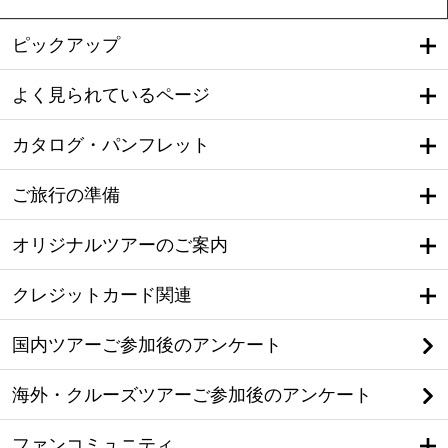
ピックアップ
よく見られているページ
カタログ・パンフレット
ご旅行の準備
オリジナルツアーのご案内
クレジットカード関連
国内ツアーご参加後のアンケート
海外・クルーズツアーご参加後のアンケート
ファンコミュニティ