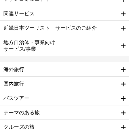
関連サービス
近畿日本ツーリスト サービスのご紹介
地方自治体・事業向け
サービス/事業
海外旅行
国内旅行
バスツアー
テーマのある旅
クルーズの旅