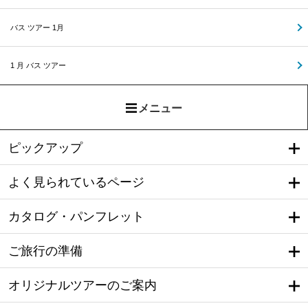
バス ツアー 1月
1 月 バス ツアー
メニュー
ピックアップ
よく見られているページ
カタログ・パンフレット
ご旅行の準備
オリジナルツアーのご案内