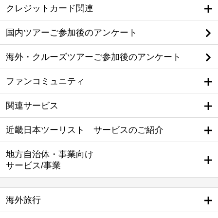
クレジットカード関連
国内ツアーご参加後のアンケート
海外・クルーズツアーご参加後のアンケート
ファンコミュニティ
関連サービス
近畿日本ツーリスト サービスのご紹介
地方自治体・事業向け
サービス/事業
海外旅行