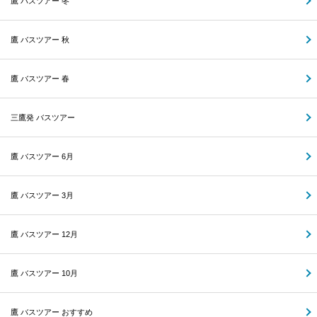
鷹 バスツアー 冬
鷹 バスツアー 秋
鷹 バスツアー 春
三鷹発 バスツアー
鷹 バスツアー 6月
鷹 バスツアー 3月
鷹 バスツアー 12月
鷹 バスツアー 10月
鷹 バスツアー おすすめ