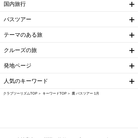
国内旅行
バスツアー
テーマのある旅
クルーズの旅
発地ページ
人気のキーワード
クラブツーリズムTOP
キーワードTOP
鷹 バスツアー 1月