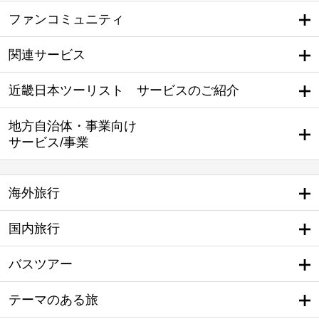
ファンコミュニティ
関連サービス
近畿日本ツーリスト サービスのご紹介
地方自治体・事業向け
サービス/事業
海外旅行
国内旅行
バスツアー
テーマのある旅