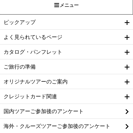
メニュー
ピックアップ
よく見られているページ
カタログ・パンフレット
ご旅行の準備
オリジナルツアーのご案内
クレジットカード関連
国内ツアーご参加後のアンケート
海外・クルーズツアーご参加後のアンケート