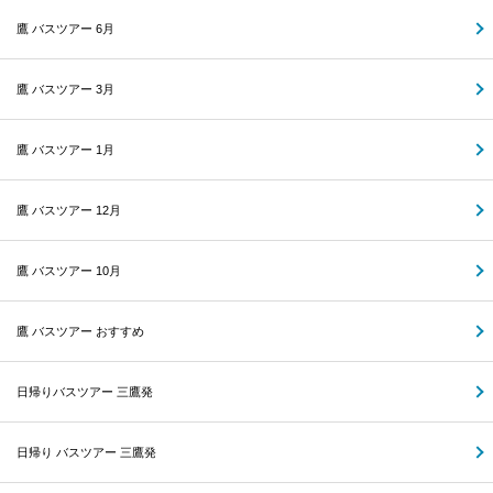
鷹 バスツアー 6月
鷹 バスツアー 3月
鷹 バスツアー 1月
鷹 バスツアー 12月
鷹 バスツアー 10月
鷹 バスツアー おすすめ
日帰りバスツアー 三鷹発
日帰り バスツアー 三鷹発