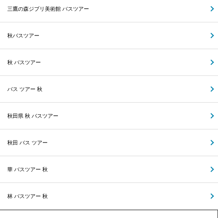
三鷹の森ジブリ美術館 バスツアー
秋バスツアー
秋 バスツアー
バス ツアー 秋
秋田県 秋 バスツアー
秋田 バス ツアー
華 バスツアー 秋
林 バスツアー 秋