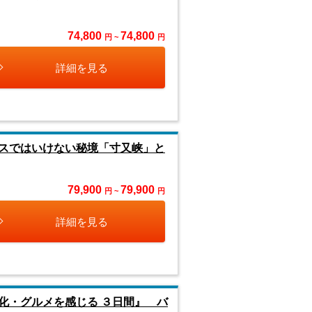
74,800
74,800
円 ~
円
詳細を見る
スではいけない秘境「寸又峡」と
79,900
79,900
円 ~
円
詳細を見る
化・グルメを感じる ３日間』 バ