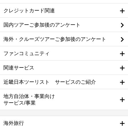
クレジットカード関連
国内ツアーご参加後のアンケート
海外・クルーズツアーご参加後のアンケート
ファンコミュニティ
関連サービス
近畿日本ツーリスト サービスのご紹介
地方自治体・事業向け
サービス/事業
海外旅行