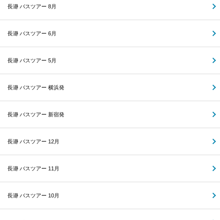
長瀞 バスツアー 8月
長瀞 バスツアー 6月
長瀞 バスツアー 5月
長瀞 バスツアー 横浜発
長瀞 バスツアー 新宿発
長瀞 バスツアー 12月
長瀞 バスツアー 11月
長瀞 バスツアー 10月