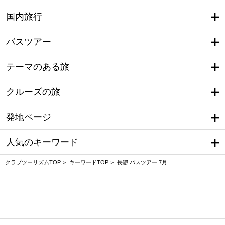
国内旅行
バスツアー
テーマのある旅
クルーズの旅
発地ページ
人気のキーワード
クラブツーリズムTOP
キーワードTOP
長瀞 バスツアー 7月