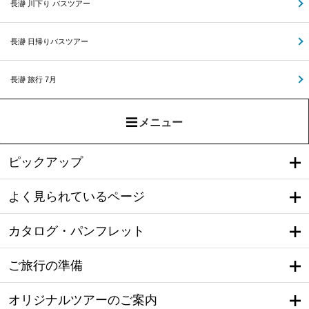
長瀞 川下り バスツアー
長瀞 日帰りバスツアー
長瀞 旅行 7月
メニュー
ピックアップ
よく見られているページ
カタログ・パンフレット
ご旅行の準備
オリジナルツアーのご案内