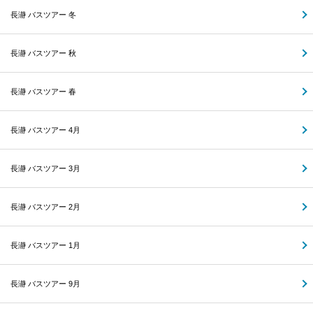
長瀞 バスツアー 冬
長瀞 バスツアー 秋
長瀞 バスツアー 春
長瀞 バスツアー 4月
長瀞 バスツアー 3月
長瀞 バスツアー 2月
長瀞 バスツアー 1月
長瀞 バスツアー 9月