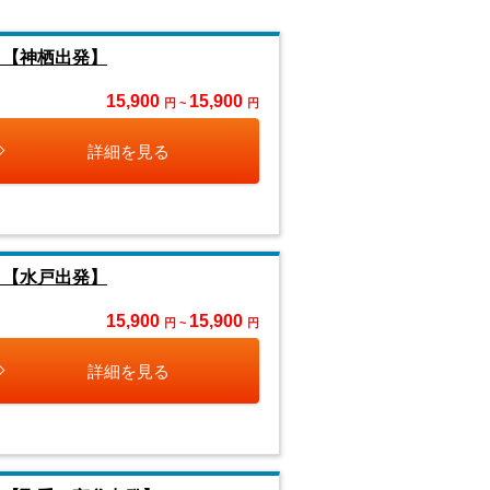
』【神栖出発】
15,900
15,900
円 ~
円
詳細を見る
』【水戸出発】
15,900
15,900
円 ~
円
詳細を見る