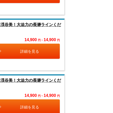
る渓谷美！大迫力の長瀞ラインくだ
14,900
14,900
円 ~
円
詳細を見る
る渓谷美！大迫力の長瀞ラインくだ
14,900
14,900
円 ~
円
詳細を見る