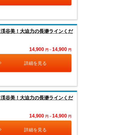
る渓谷美！大迫力の長瀞ラインくだ
14,900
14,900
円 ~
円
詳細を見る
る渓谷美！大迫力の長瀞ラインくだ
14,900
14,900
円 ~
円
詳細を見る