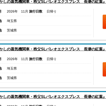
かしの蒸気機関車・秩父SLパレオエクスプレス 長瀞の紅葉
月
2026年 11月
旅行日数
日帰り
地
埼玉県
地
茨城県
かしの蒸気機関車・秩父SLパレオエクスプレス 長瀞の紅葉
月
2026年 11月
旅行日数
日帰り
地
埼玉県
地
茨城県
かしの蒸気機関車・秩父SLパレオエクスプレス 長瀞の紅葉