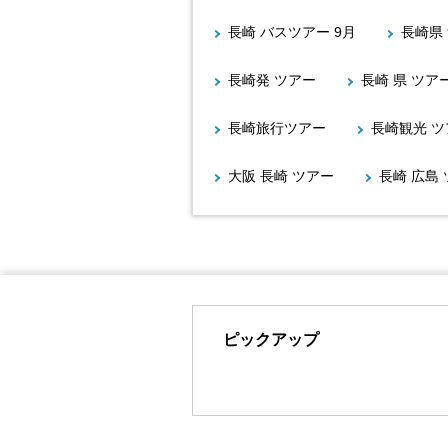
長崎 バスツアー 9月
長崎県
長崎発 ツアー
長崎 県 ツア
長崎旅行ツアー
長崎観光 ツ
大阪 長崎 ツアー
長崎 広島
ピックアップ