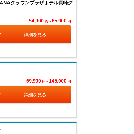
ANAクラウンプラザホテル長崎グ
54,900
65,900
円 ~
円
詳細を見る
69,900
145,000
円 ~
円
詳細を見る
＞