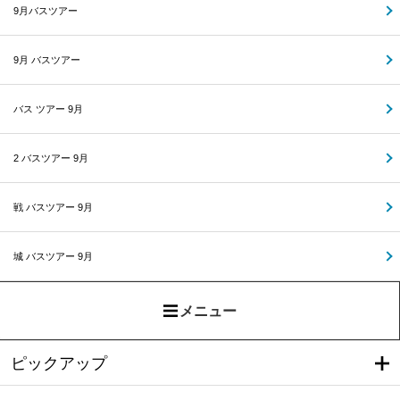
9月バスツアー
9月 バスツアー
バス ツアー 9月
2 バスツアー 9月
戦 バスツアー 9月
城 バスツアー 9月
メニュー
ピックアップ