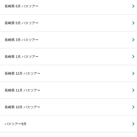
長崎県 6月 バスツアー
長崎県 5月 バスツアー
長崎県 3月 バスツアー
長崎県 1月 バスツアー
長崎県 12月 バスツアー
長崎県 11月 バスツアー
長崎県 10月 バスツアー
バスツアー9月