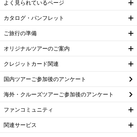
よく見られているページ
カタログ・パンフレット
ご旅行の準備
オリジナルツアーのご案内
クレジットカード関連
国内ツアーご参加後のアンケート
海外・クルーズツアーご参加後のアンケート
ファンコミュニティ
関連サービス