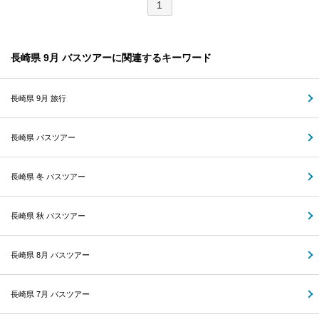
1
長崎県 9月 バスツアーに関連するキーワード
長崎県 9月 旅行
長崎県 バスツアー
長崎県 冬 バスツアー
長崎県 秋 バスツアー
長崎県 8月 バスツアー
長崎県 7月 バスツアー