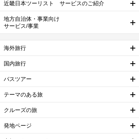
近畿日本ツーリスト サービスのご紹介
地方自治体・事業向け
サービス/事業
海外旅行
国内旅行
バスツアー
テーマのある旅
クルーズの旅
発地ページ