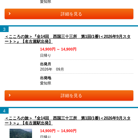
愛知県
詳細を見る
3
＜こころの旅＞『全14回 西国三十三所 第1回(1番)＜2026年9月スタ
ート＞』【名古屋駅出発】
14,900円 ～ 14,900円
日帰り
出発月
2026年 09月
出発地
愛知県
詳細を見る
4
＜こころの旅＞『全14回 西国三十三所 第1回(1番)＜2026年9月スタ
ート＞』【名古屋駅出発】
14,900円 ～ 14,900円
日帰り