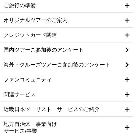
ご旅行の準備
オリジナルツアーのご案内
クレジットカード関連
国内ツアーご参加後のアンケート
海外・クルーズツアーご参加後のアンケート
ファンコミュニティ
関連サービス
近畿日本ツーリスト サービスのご紹介
地方自治体・事業向け
サービス/事業