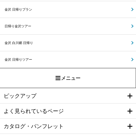
金沢 日帰りプラン
日帰り金沢ツアー
金沢 白川郷 日帰り
金沢 日帰りツアー
メニュー
ピックアップ
よく見られているページ
カタログ・パンフレット