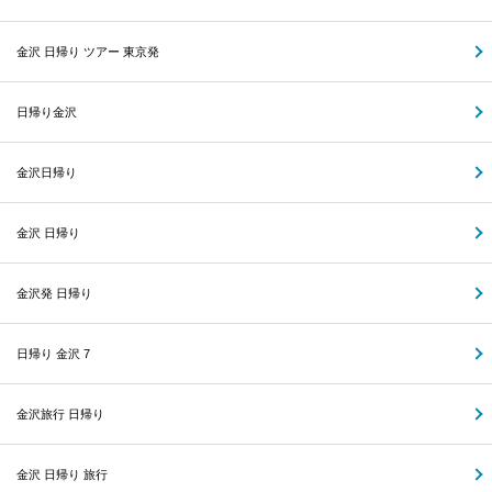
金沢 日帰り ツアー 東京発
日帰り金沢
金沢日帰り
金沢 日帰り
金沢発 日帰り
日帰り 金沢 7
金沢旅行 日帰り
金沢 日帰り 旅行