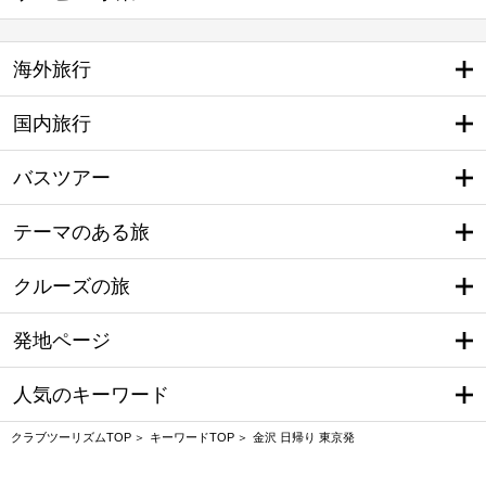
海外旅行
国内旅行
バスツアー
テーマのある旅
クルーズの旅
発地ページ
人気のキーワード
クラブツーリズムTOP
キーワードTOP
金沢 日帰り 東京発