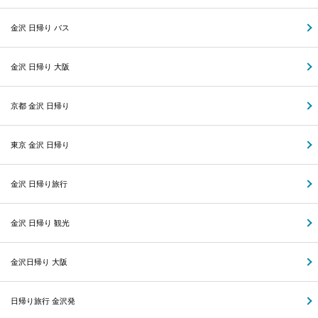
金沢 日帰り バス
金沢 日帰り 大阪
京都 金沢 日帰り
東京 金沢 日帰り
金沢 日帰り旅行
金沢 日帰り 観光
金沢日帰り 大阪
日帰り旅行 金沢発