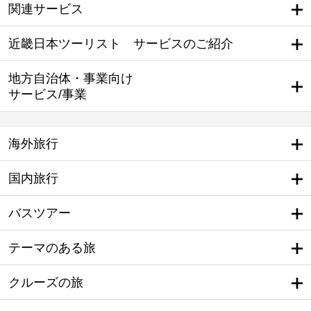
関連サービス
近畿日本ツーリスト サービスのご紹介
地方自治体・事業向け
サービス/事業
海外旅行
国内旅行
バスツアー
テーマのある旅
クルーズの旅