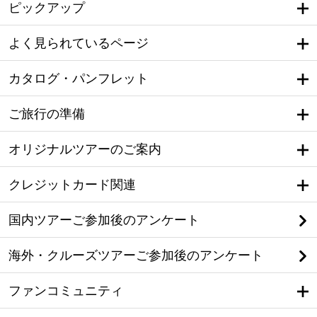
ピックアップ
よく見られているページ
カタログ・パンフレット
ご旅行の準備
オリジナルツアーのご案内
クレジットカード関連
国内ツアーご参加後のアンケート
海外・クルーズツアーご参加後のアンケート
ファンコミュニティ