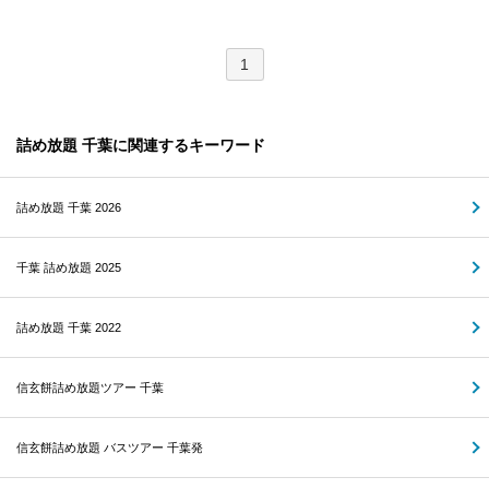
1
詰め放題 千葉に関連するキーワード
詰め放題 千葉 2026
千葉 詰め放題 2025
詰め放題 千葉 2022
信玄餅詰め放題ツアー 千葉
信玄餅詰め放題 バスツアー 千葉発