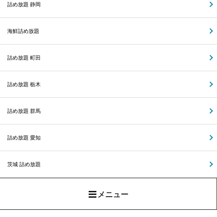
詰め放題 静岡
海鮮詰め放題
詰め放題 町田
詰め放題 栃木
詰め放題 群馬
詰め放題 愛知
茨城 詰め放題
メニュー