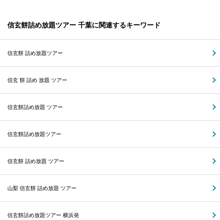
信玄餅詰め放題ツアー 千葉に関連するキーワード
信玄餅 詰め放題ツアー
信玄 餅 詰め 放題 ツアー
信玄餅詰め放題 ツアー
信玄餅詰め放題ツアー
信玄餅 詰め放題 ツアー
山梨 信玄餅 詰め放題 ツアー
信玄餅詰め放題ツアー 横浜発