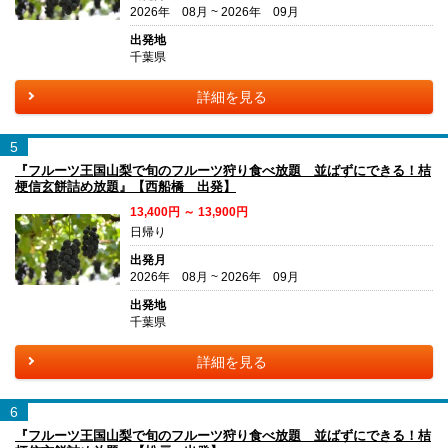
2026年 08月 ~ 2026年 09月
出発地
千葉県
詳細を見る
5
『フルーツ王国山梨で旬のフルーツ狩り食べ放題 並ばずにできる！桔
梗信玄餅詰め放題』【西船橋 出発】
13,400円 ～ 13,900円
日帰り
出発月
2026年 08月 ~ 2026年 09月
出発地
千葉県
詳細を見る
6
『フルーツ王国山梨で旬のフルーツ狩り食べ放題 並ばずにできる！桔