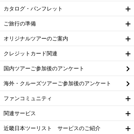
カタログ・パンフレット
ご旅行の準備
オリジナルツアーのご案内
クレジットカード関連
国内ツアーご参加後のアンケート
海外・クルーズツアーご参加後のアンケート
ファンコミュニティ
関連サービス
近畿日本ツーリスト サービスのご紹介