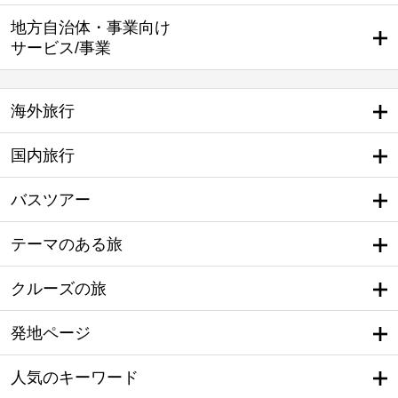
地方自治体・事業向け
サービス/事業
海外旅行
国内旅行
バスツアー
テーマのある旅
クルーズの旅
発地ページ
人気のキーワード