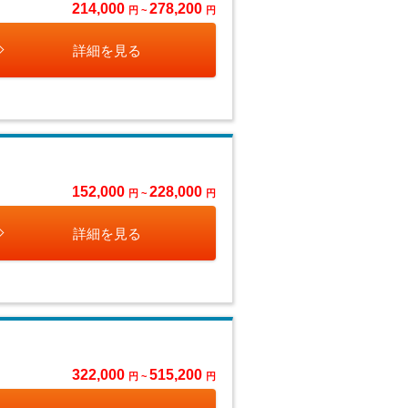
214,000
278,200
円 ~
円
詳細を見る
152,000
228,000
円 ~
円
詳細を見る
322,000
515,200
円 ~
円