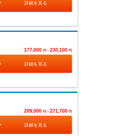
詳細を見る
177,000
230,100
円 ~
円
詳細を見る
209,000
271,700
円 ~
円
詳細を見る