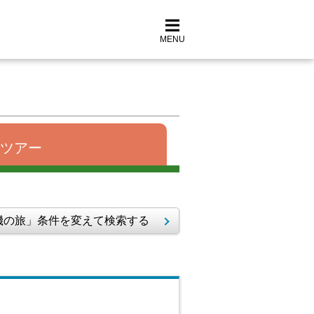
MENU
ツアー
の旅」条件を変えて検索する