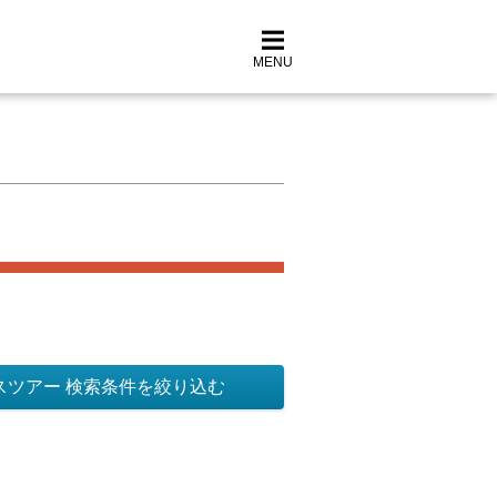
MENU
スツアー 検索条件を絞り込む