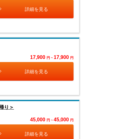
詳細を見る
17,900
17,900
円 ~
円
詳細を見る
帰り＞
45,000
45,000
円 ~
円
詳細を見る