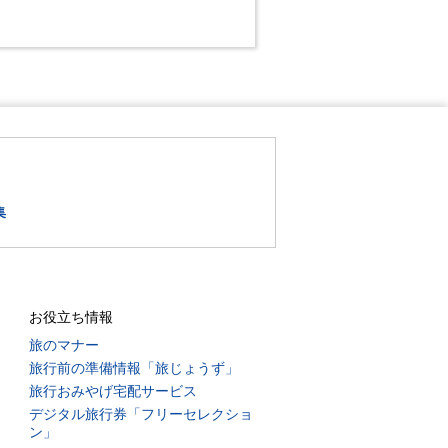
集
お役立ち情報
旅のマナー
旅行前の準備情報「旅じょうず」
旅行おみやげ宅配サービス
デジタル旅行券「フリーセレクショ
ン」