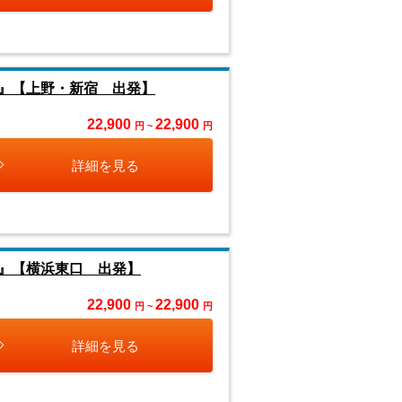
』【上野・新宿 出発】
22,900
22,900
円 ~
円
詳細を見る
』【横浜東口 出発】
22,900
22,900
円 ~
円
詳細を見る