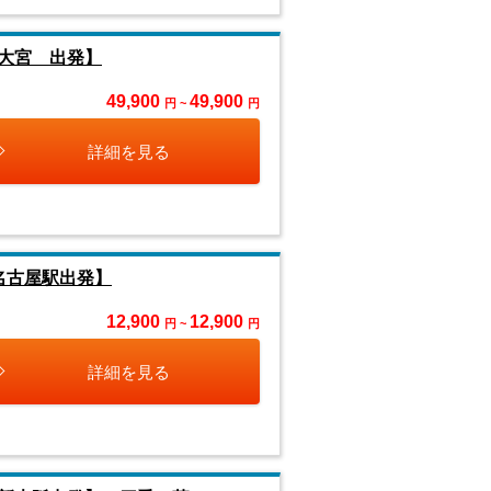
大宮 出発】
49,900
49,900
円 ~
円
詳細を見る
名古屋駅出発】
12,900
12,900
円 ~
円
詳細を見る