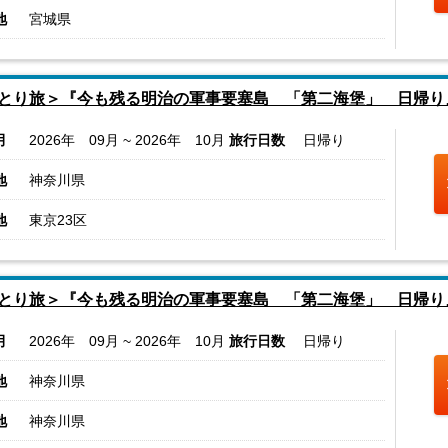
地
宮城県
とり旅＞『今も残る明治の軍事要塞島 「第二海堡」 日帰り
月
2026年 09月 ~ 2026年 10月
旅行日数
日帰り
地
神奈川県
地
東京23区
とり旅＞『今も残る明治の軍事要塞島 「第二海堡」 日帰り
月
2026年 09月 ~ 2026年 10月
旅行日数
日帰り
地
神奈川県
地
神奈川県