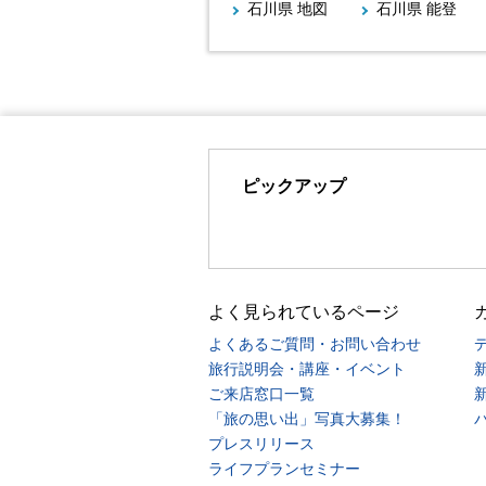
石川県 地図
石川県 能登
ピックアップ
よく見られているページ
よくあるご質問・お問い合わせ
旅行説明会・講座・イベント
ご来店窓口一覧
「旅の思い出」写真大募集！
プレスリリース
ライフプランセミナー