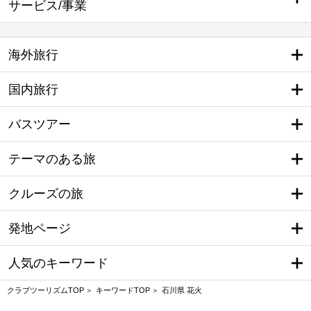
サービス/事業
海外旅行
国内旅行
バスツアー
テーマのある旅
クルーズの旅
発地ページ
人気のキーワード
クラブツーリズムTOP
キーワードTOP
石川県 花火