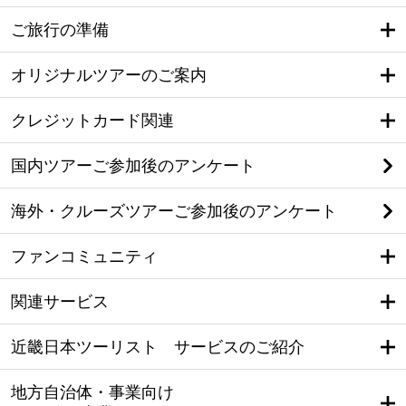
ご旅行の準備
オリジナルツアーのご案内
クレジットカード関連
国内ツアーご参加後のアンケート
海外・クルーズツアーご参加後のアンケート
ファンコミュニティ
関連サービス
近畿日本ツーリスト サービスのご紹介
地方自治体・事業向け