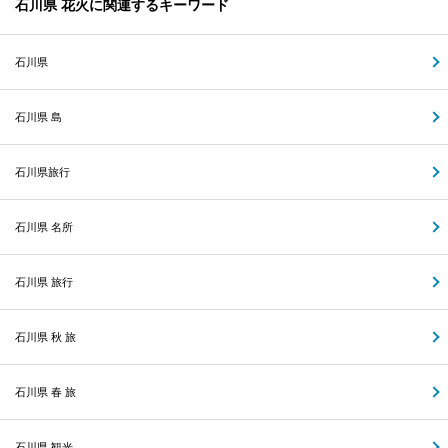
石川県 花火に関連するキーワード
石川県
石川県 島
石川県旅行
石川県 名所
石川県 旅行
石川県 秋 旅
石川県 春 旅
石川県 観光