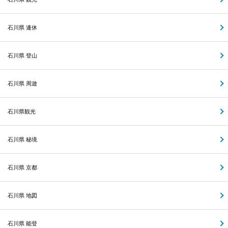
石川県 連休
石川県 登山
石川県 周遊
石川県観光
石川県 秘境
石川県 京都
石川県 地図
石川県 能登