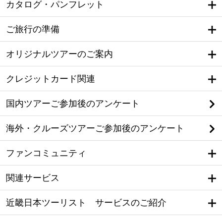
カタログ・パンフレット
ご旅行の準備
オリジナルツアーのご案内
クレジットカード関連
国内ツアーご参加後のアンケート
海外・クルーズツアーご参加後のアンケート
ファンコミュニティ
関連サービス
近畿日本ツーリスト サービスのご紹介