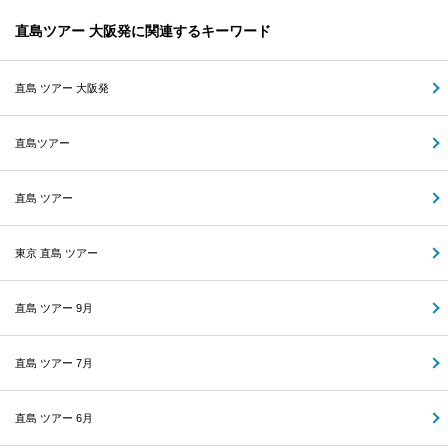
直島ツアー 大阪発に関連するキーワード
直島 ツアー 大阪発
直島ツアー
直島 ツアー
東京 直島 ツアー
直島 ツアー 9月
直島 ツアー 7月
直島 ツアー 6月