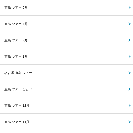
直島 ツアー 5月
直島 ツアー 4月
直島 ツアー 2月
直島 ツアー 1月
名古屋 直島 ツアー
直島 ツアー ひとり
直島 ツアー 12月
直島 ツアー 11月