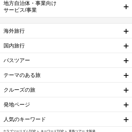
地方自治体・事業向け
サービス/事業
海外旅行
国内旅行
バスツアー
テーマのある旅
クルーズの旅
発地ページ
人気のキーワード
クラブツーリズムTOP
キーワードTOP
直島ツアー 大阪発