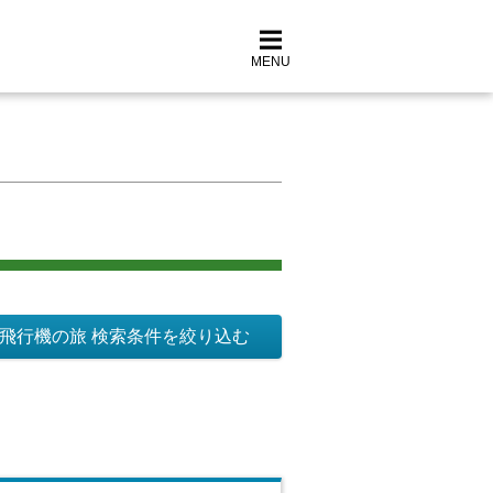
MENU
飛行機の旅 検索条件を絞り込む