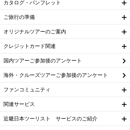
カタログ・パンフレット
ご旅行の準備
オリジナルツアーのご案内
クレジットカード関連
国内ツアーご参加後のアンケート
海外・クルーズツアーご参加後のアンケート
ファンコミュニティ
関連サービス
近畿日本ツーリスト サービスのご紹介