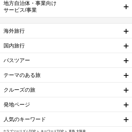
地方自治体・事業向け
サービス/事業
海外旅行
国内旅行
バスツアー
テーマのある旅
クルーズの旅
発地ページ
人気のキーワード
クラブツーリズムTOP
キーワードTOP
直島 大阪発