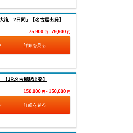
大滝 2日間』【名古屋出発】
75,900
79,900
円 ~
円
詳細を見る
』【JR名古屋駅出発】
150,000
150,000
円 ~
円
詳細を見る