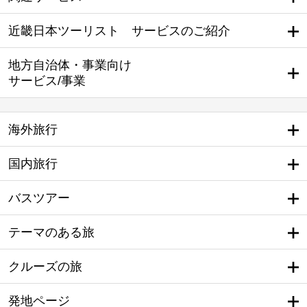
近畿日本ツーリスト サービスのご紹介
地方自治体・事業向け
サービス/事業
海外旅行
国内旅行
バスツアー
テーマのある旅
クルーズの旅
発地ページ