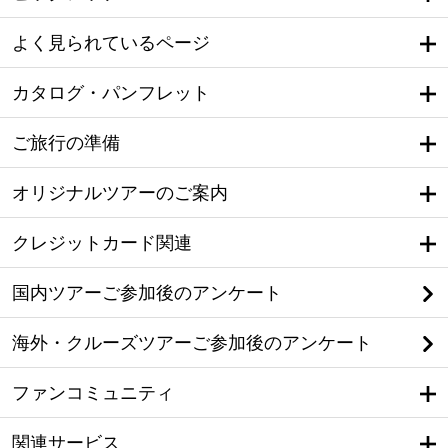
よく見られているページ
カタログ・パンフレット
ご旅行の準備
オリジナルツアーのご案内
クレジットカード関連
国内ツアーご参加後のアンケート
海外・クルーズツアーご参加後のアンケート
ファンコミュニティ
関連サービス