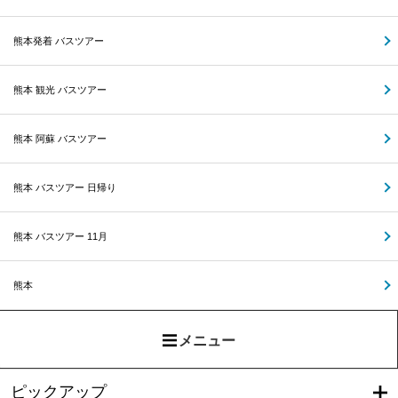
熊本発着 バスツアー
熊本 観光 バスツアー
熊本 阿蘇 バスツアー
熊本 バスツアー 日帰り
熊本 バスツアー 11月
熊本
メニュー
ピックアップ