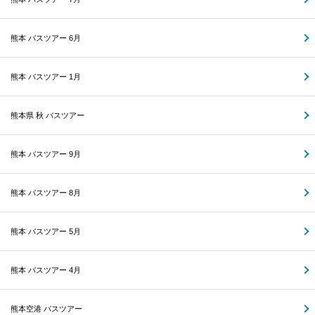
熊本 バスツアー 6月
熊本 バスツアー 1月
熊本県 秋 バスツアー
熊本 バスツアー 9月
熊本 バスツアー 8月
熊本 バスツアー 5月
熊本 バスツアー 4月
熊本空港 バスツアー