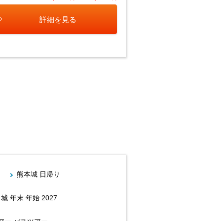
詳細を見る
熊本城 日帰り
城 年末 年始 2027