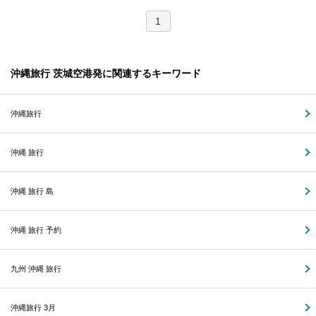
1
沖縄旅行 茨城空港発に関連するキーワード
沖縄旅行
沖縄 旅行
沖縄 旅行 島
沖縄 旅行 予約
九州 沖縄 旅行
沖縄旅行 3月