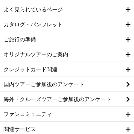
よく見られているページ
カタログ・パンフレット
ご旅行の準備
オリジナルツアーのご案内
クレジットカード関連
国内ツアーご参加後のアンケート
海外・クルーズツアーご参加後のアンケート
ファンコミュニティ
関連サービス