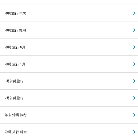
沖縄旅行 年末
沖縄旅行 費用
沖縄 旅行 6月
沖縄 旅行 1月
3月沖縄旅行
2月沖縄旅行
年末 沖縄 旅行
沖縄 旅行 料金