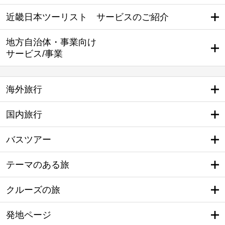
近畿日本ツーリスト サービスのご紹介
地方自治体・事業向け
サービス/事業
海外旅行
国内旅行
バスツアー
テーマのある旅
クルーズの旅
発地ページ