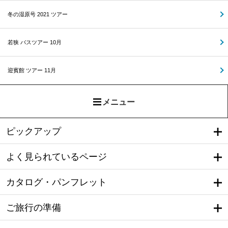
冬の湿原号 2021 ツアー
若狭 バスツアー 10月
迎賓館 ツアー 11月
メニュー
ピックアップ
よく見られているページ
カタログ・パンフレット
ご旅行の準備