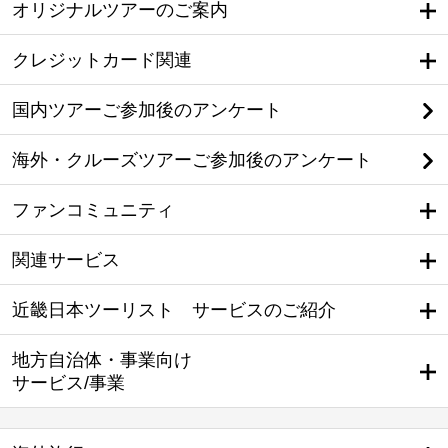
オリジナルツアーのご案内
クレジットカード関連
国内ツアーご参加後のアンケート
海外・クルーズツアーご参加後のアンケート
ファンコミュニティ
関連サービス
近畿日本ツーリスト サービスのご紹介
地方自治体・事業向け
サービス/事業