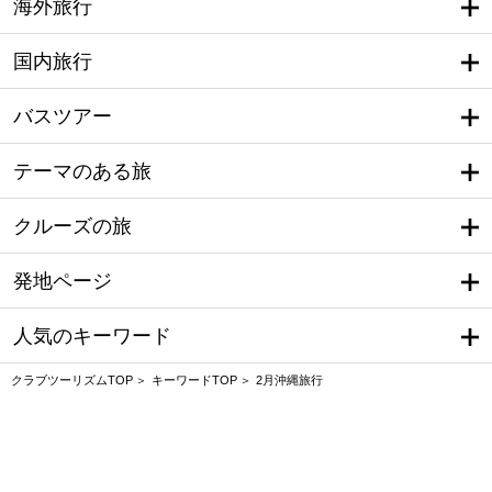
海外旅行
国内旅行
バスツアー
テーマのある旅
クルーズの旅
発地ページ
人気のキーワード
クラブツーリズムTOP
キーワードTOP
2月沖縄旅行