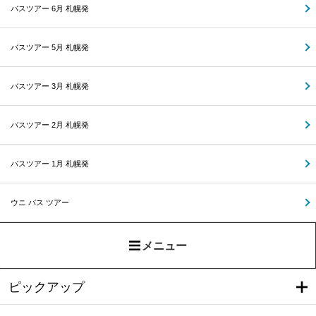
バスツアー 6月 札幌発
バスツアー 5月 札幌発
バスツアー 3月 札幌発
バスツアー 2月 札幌発
バスツアー 1月 札幌発
ウニ バス ツアー
メニュー
ピックアップ