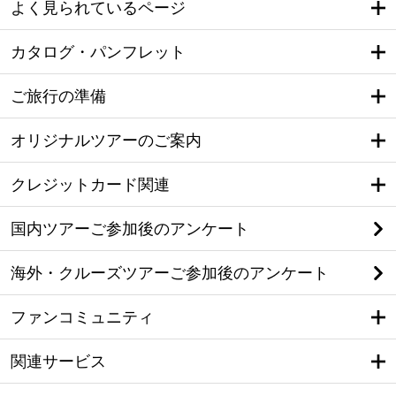
よく見られているページ
カタログ・パンフレット
ご旅行の準備
オリジナルツアーのご案内
クレジットカード関連
国内ツアーご参加後のアンケート
海外・クルーズツアーご参加後のアンケート
ファンコミュニティ
関連サービス