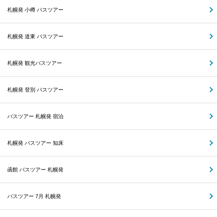
札幌発 小樽 バスツアー
札幌発 道東 バスツアー
札幌発 観光バスツアー
札幌発 登別 バスツアー
バスツアー 札幌発 宿泊
札幌発 バスツアー 知床
函館 バスツアー 札幌発
バスツアー 7月 札幌発