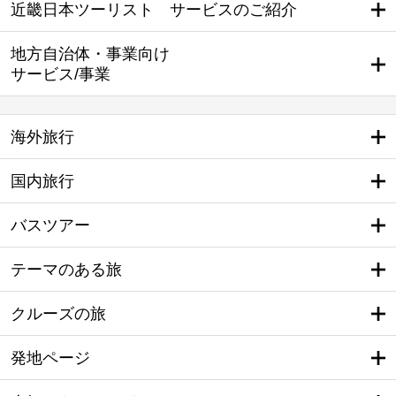
近畿日本ツーリスト サービスのご紹介
地方自治体・事業向け
サービス/事業
海外旅行
国内旅行
バスツアー
テーマのある旅
クルーズの旅
発地ページ