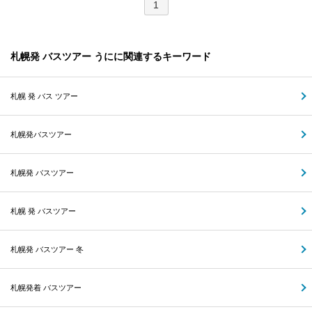
1
札幌発 バスツアー うにに関連するキーワード
札幌 発 バス ツアー
札幌発バスツアー
札幌発 バスツアー
札幌 発 バスツアー
札幌発 バスツアー 冬
札幌発着 バスツアー