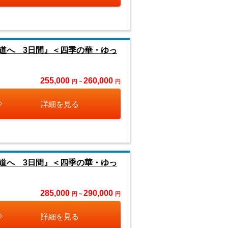
道へ 3日間』＜四季の華・ゆっ
255,000
260,000
円 ~
円
詳細を見る
道へ 3日間』＜四季の華・ゆっ
285,000
290,000
円 ~
円
詳細を見る