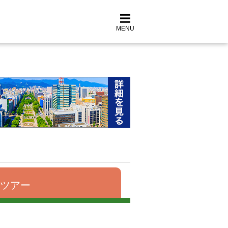
MENU
ツアー