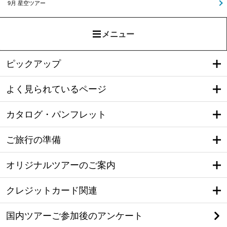
9月 星空ツアー
メニュー
ピックアップ
よく見られているページ
カタログ・パンフレット
ご旅行の準備
オリジナルツアーのご案内
クレジットカード関連
国内ツアーご参加後のアンケート