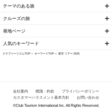
テーマのある旅
クルーズの旅
発地ページ
人気のキーワード
クラブツーリズムTOP
キーワードTOP
星空 ツアー 2025
会社案内
標識・約款
プライバシーポリシー
カスタマーハラスメント基本方針
お問い合わせ
©Club Tourism International Inc. All Rights Reserved.