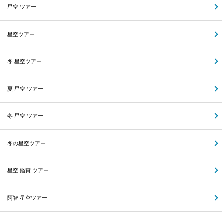
星空 ツアー
星空ツアー
冬 星空ツアー
夏 星空 ツアー
冬 星空 ツアー
冬の星空ツアー
星空 鑑賞 ツアー
阿智 星空ツアー