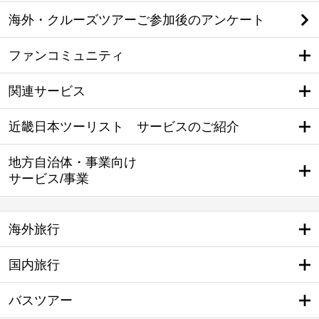
海外・クルーズツアーご参加後のアンケート
ファンコミュニティ
関連サービス
近畿日本ツーリスト サービスのご紹介
地方自治体・事業向け
サービス/事業
海外旅行
国内旅行
バスツアー