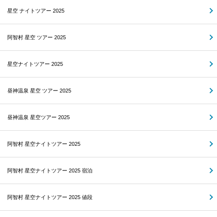
星空 ナイトツアー 2025
阿智村 星空 ツアー 2025
星空ナイトツアー 2025
昼神温泉 星空 ツアー 2025
昼神温泉 星空ツアー 2025
阿智村 星空ナイトツアー 2025
阿智村 星空ナイトツアー 2025 宿泊
阿智村 星空ナイトツアー 2025 値段