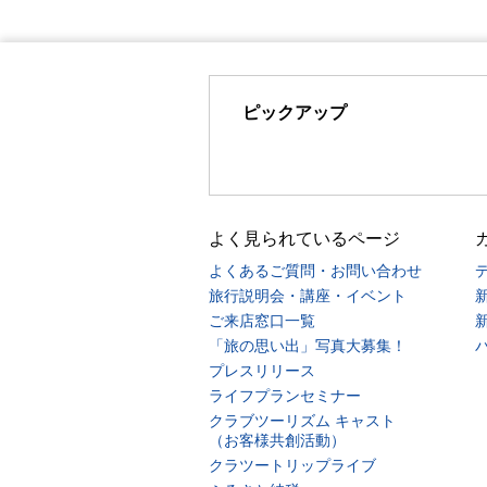
ピックアップ
よく見られているページ
よくあるご質問・お問い合わせ
旅行説明会・講座・イベント
ご来店窓口一覧
「旅の思い出」写真大募集！
プレスリリース
ライフプランセミナー
クラブツーリズム キャスト
（お客様共創活動）
クラツートリップライブ