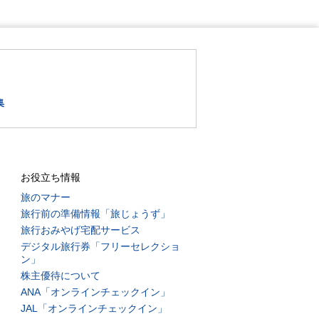
集
お役立ち情報
旅のマナー
旅行前の準備情報「旅じょうず」
旅行おみやげ宅配サービス
デジタル旅行券「フリーセレクショ
ン」
株主優待について
ANA「オンラインチェックイン」
JAL「オンラインチェックイン」