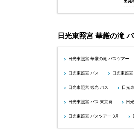
出発
日光東照宮 華厳の滝 
日光東照宮 華厳の滝 バスツアー
日光東照宮 バス
日光東照宮
日光東照宮 観光 バス
日光東
日光東照宮 バス 東京発
日光
日光東照宮 バスツアー 3月