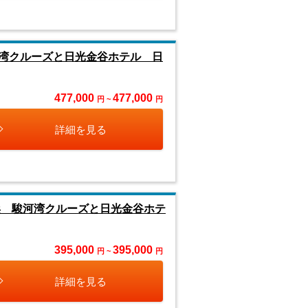
河湾クルーズと日光金谷ホテル 日
477,000
477,000
円 ~
円
詳細を見る
浜 駿河湾クルーズと日光金谷ホテ
395,000
395,000
円 ~
円
詳細を見る