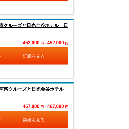
河湾クルーズと日光金谷ホテル 日
452,000
452,000
円 ~
円
詳細を見る
駿河湾クルーズと日光金谷ホテル
467,000
467,000
円 ~
円
詳細を見る