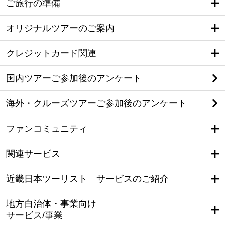
ご旅行の準備
オリジナルツアーのご案内
クレジットカード関連
国内ツアーご参加後のアンケート
海外・クルーズツアーご参加後のアンケート
ファンコミュニティ
関連サービス
近畿日本ツーリスト サービスのご紹介
地方自治体・事業向け
サービス/事業