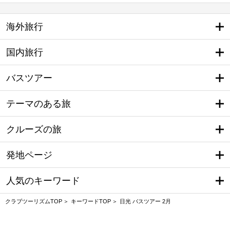
海外旅行
国内旅行
バスツアー
テーマのある旅
クルーズの旅
発地ページ
人気のキーワード
クラブツーリズムTOP
キーワードTOP
日光 バスツアー 2月