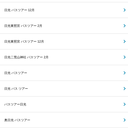
日光 バスツアー 12月
日光東照宮 バスツアー 2月
日光東照宮 バスツアー 12月
日光二荒山神社 バスツアー 2月
日光 バスツアー
日光 バス ツアー
バスツアー日光
奥日光 バスツアー