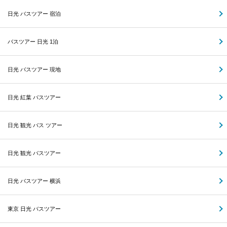
日光 バスツアー 宿泊
バスツアー 日光 1泊
日光 バスツアー 現地
日光 紅葉 バスツアー
日光 観光 バス ツアー
日光 観光 バスツアー
日光 バスツアー 横浜
東京 日光 バスツアー