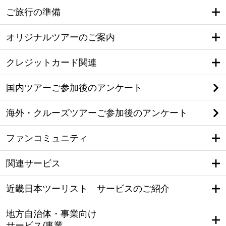
ご旅行の準備
オリジナルツアーのご案内
クレジットカード関連
国内ツアーご参加後のアンケート
海外・クルーズツアーご参加後のアンケート
ファンコミュニティ
関連サービス
近畿日本ツーリスト サービスのご紹介
地方自治体・事業向け
サービス/事業