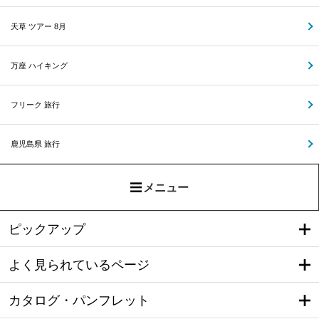
天草 ツアー 8月
万座 ハイキング
フリーク 旅行
鹿児島県 旅行
メニュー
ピックアップ
よく見られているページ
カタログ・パンフレット