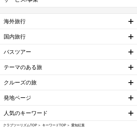
海外旅行
国内旅行
バスツアー
テーマのある旅
クルーズの旅
発地ページ
人気のキーワード
クラブツーリズムTOP
キーワードTOP
愛知紅葉