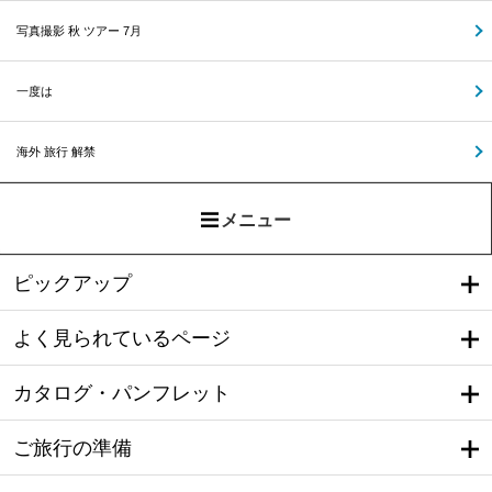
写真撮影 秋 ツアー 7月
一度は
海外 旅行 解禁
メニュー
ピックアップ
よく見られているページ
カタログ・パンフレット
ご旅行の準備