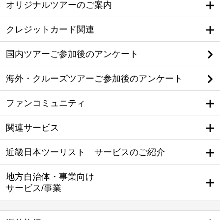
オリジナルツアーのご案内
クレジットカード関連
国内ツアーご参加後のアンケート
海外・クルーズツアーご参加後のアンケート
ファンコミュニティ
関連サービス
近畿日本ツーリスト サービスのご紹介
地方自治体・事業向け
サービス/事業