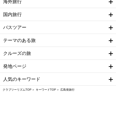
海外旅行
国内旅行
バスツアー
テーマのある旅
クルーズの旅
発地ページ
人気のキーワード
クラブツーリズムTOP
キーワードTOP
広島発旅行