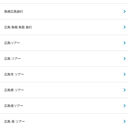
島根広島旅行
広島 島根 鳥取 旅行
広島ツアー
広島 ツアー
広島市 ツアー
広島県 ツアー
広島発ツアー
広島 発 ツアー