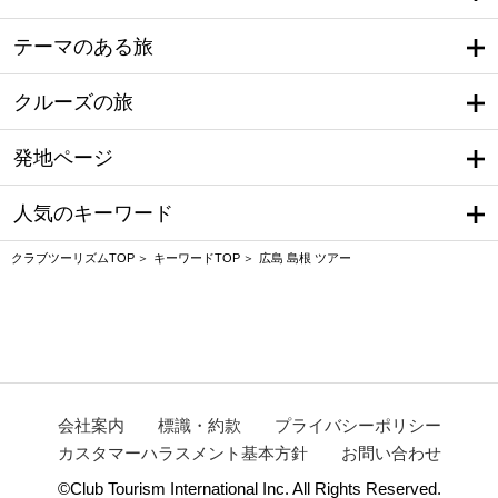
テーマのある旅
クルーズの旅
発地ページ
人気のキーワード
クラブツーリズムTOP
キーワードTOP
広島 島根 ツアー
会社案内
標識・約款
プライバシーポリシー
カスタマーハラスメント基本方針
お問い合わせ
©Club Tourism International Inc. All Rights Reserved.