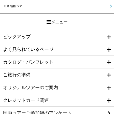
広島 箱根 ツアー
メニュー
ピックアップ
よく見られているページ
カタログ・パンフレット
ご旅行の準備
オリジナルツアーのご案内
クレジットカード関連
国内ツアーご参加後のアンケート