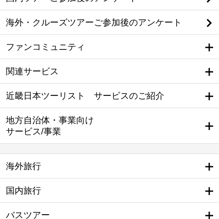
海外・クルーズツアーご参加後のアンケート
ファンコミュニティ
関連サービス
近畿日本ツーリスト サービスのご紹介
地方自治体・事業向け
サービス/事業
海外旅行
国内旅行
バスツアー