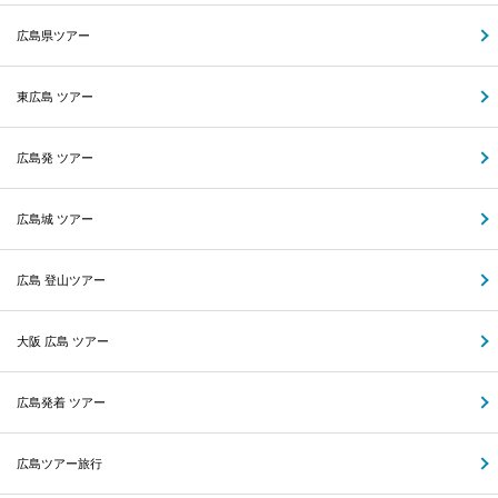
広島県ツアー
東広島 ツアー
広島発 ツアー
広島城 ツアー
広島 登山ツアー
大阪 広島 ツアー
広島発着 ツアー
広島ツアー旅行